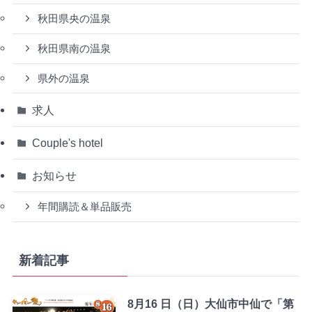
秋田県央の温泉
秋田県南の温泉
県外の温泉
求人
Couple's hotel
お知らせ
年間購読＆単品販売
新着記事
8月16 日（日）大仙市中仙で「第