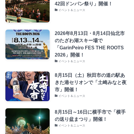
42回ドンパン祭り」開催！
イベント＆ニュース
2026年8月13日・8月14日仙北市
のたざわ湖スキー場で
「GarinPeiro FES THE ROOTS
2026」開催！
イベント＆ニュース
8月15日（土）秋田市の道の駅あ
きた港セリオンで「土崎みなと夜
市」開催！
イベント＆ニュース
8月15日～16日に横手市で「横手
の送り盆まつり」開催！
イベント＆ニュース