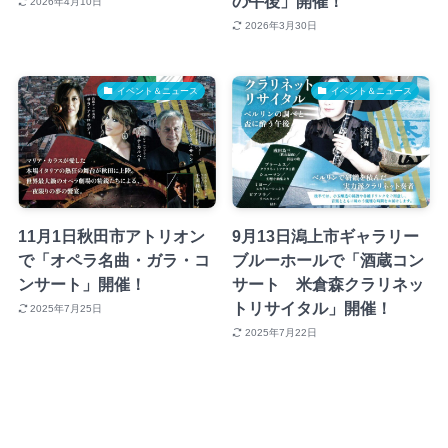
の午後」開催！
2026年4月10日
2026年3月30日
イベント＆ニュース
イベント＆ニュース
11月1日秋田市アトリオン
9月13日潟上市ギャラリー
で「オペラ名曲・ガラ・コ
ブルーホールで「酒蔵コン
ンサート」開催！
サート 米倉森クラリネッ
トリサイタル」開催！
2025年7月25日
2025年7月22日