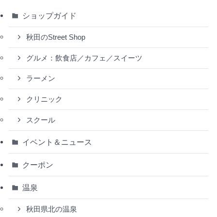
ショップガイド
秋田のStreet Shop
グルメ：飲食店／カフェ／スイーツ
ラーメン
クリニック
スクール
イベント＆ニュース
クーポン
温泉
秋田県北の温泉