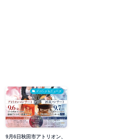
イベント＆ニュース
9月6日秋田市アトリオン、