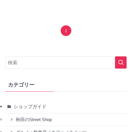
1
カテゴリー
ショップガイド
秋田のStreet Shop