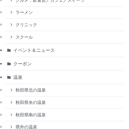
グルメ：飲食店／カフェ／スイーツ
ラーメン
クリニック
スクール
イベント＆ニュース
クーポン
温泉
秋田県北の温泉
秋田県央の温泉
秋田県南の温泉
県外の温泉