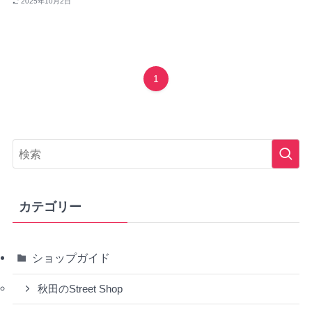
2025年10月2日
1
カテゴリー
ショップガイド
秋田のStreet Shop