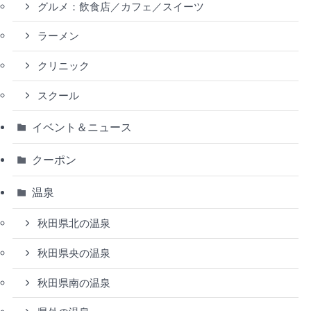
グルメ：飲食店／カフェ／スイーツ
ラーメン
クリニック
スクール
イベント＆ニュース
クーポン
温泉
秋田県北の温泉
秋田県央の温泉
秋田県南の温泉