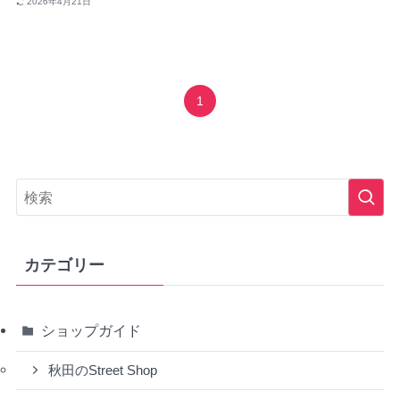
2026年4月21日
1
カテゴリー
ショップガイド
秋田のStreet Shop