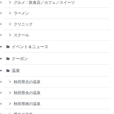
グルメ：飲食店／カフェ／スイーツ
ラーメン
クリニック
スクール
イベント＆ニュース
クーポン
温泉
秋田県北の温泉
秋田県央の温泉
秋田県南の温泉