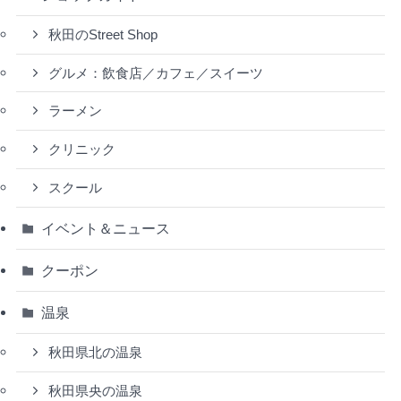
秋田のStreet Shop
グルメ：飲食店／カフェ／スイーツ
ラーメン
クリニック
スクール
イベント＆ニュース
クーポン
温泉
秋田県北の温泉
秋田県央の温泉