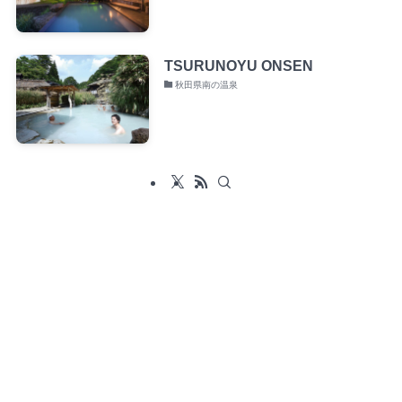
TSURUNOYU ONSEN
秋田県南の温泉