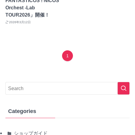
FANTASTICOS ! NICOS
Orchest -Lab
TOUR2026」開催！
2026年3月12日
1
Categories
ショップガイド