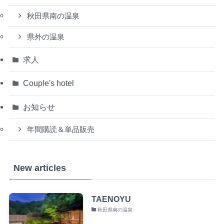
秋田県南の温泉
県外の温泉
求人
Couple's hotel
お知らせ
年間購読＆単品販売
New articles
TAENOYU
秋田県南の温泉