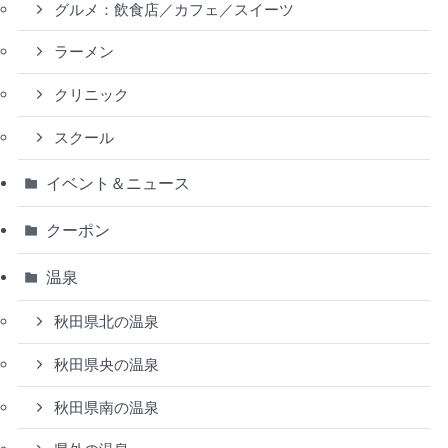
グルメ：飲食店／カフェ／スイーツ
ラーメン
クリニック
スクール
イベント＆ニュース
クーポン
温泉
秋田県北の温泉
秋田県央の温泉
秋田県南の温泉