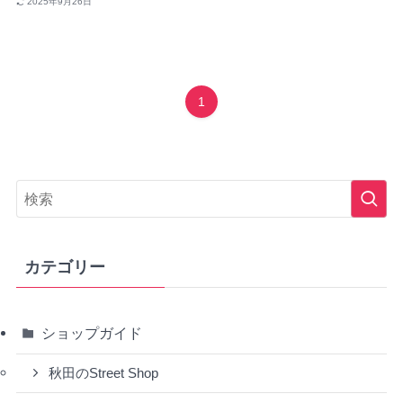
2025年9月26日
1
カテゴリー
ショップガイド
秋田のStreet Shop