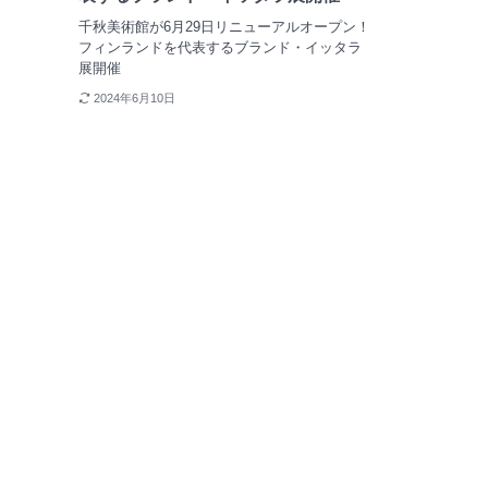
千秋美術館が6月29日リニューアルオープン！
フィンランドを代表するブランド・イッタラ
展開催
2024年6月10日