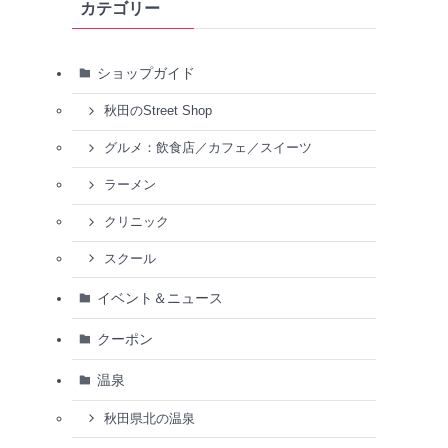
カテゴリー
ショップガイド
秋田のStreet Shop
グルメ：飲食店／カフェ／スイーツ
ラーメン
クリニック
スクール
イベント＆ニュース
クーポン
温泉
秋田県北の温泉