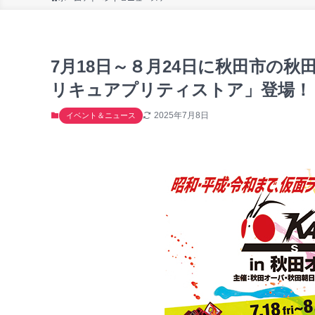
7月18日～８月24日に秋田市の
リキュアプリティストア」登場！
2025年7月8日
イベント＆ニュース