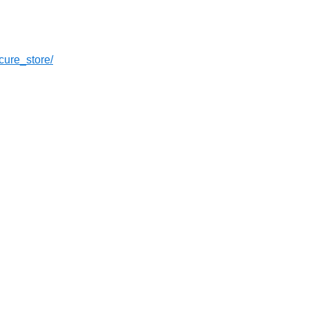
cure_store/