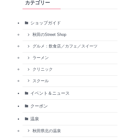
カテゴリー
ショップガイド
秋田のStreet Shop
グルメ：飲食店／カフェ／スイーツ
ラーメン
クリニック
スクール
イベント＆ニュース
クーポン
温泉
秋田県北の温泉