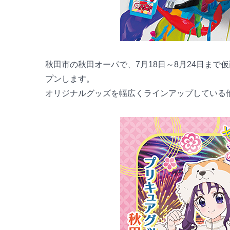
秋田市の秋田オーパで、7月18日～8月24日ま
プンします。
オリジナルグッズを幅広くラインアップしている