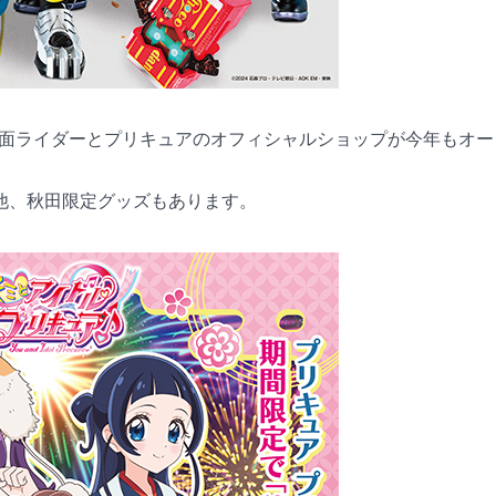
で仮面ライダーとプリキュアのオフィシャルショップが今年もオー
他、秋田限定グッズもあります。