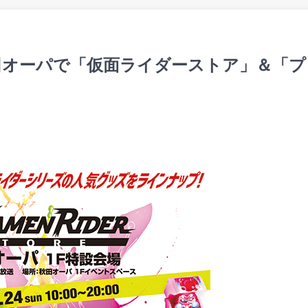
秋田オーパで「仮面ライダーストア」＆「プ