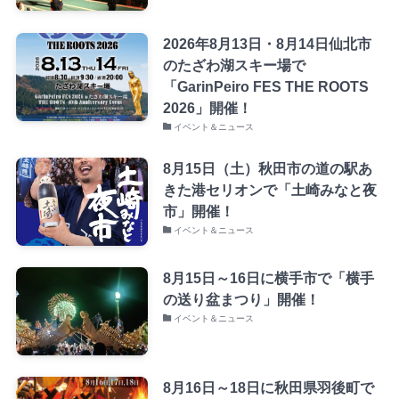
2026年8月13日・8月14日仙北市
のたざわ湖スキー場で
「GarinPeiro FES THE ROOTS
2026」開催！
イベント＆ニュース
8月15日（土）秋田市の道の駅あ
きた港セリオンで「土崎みなと夜
市」開催！
イベント＆ニュース
8月15日～16日に横手市で「横手
の送り盆まつり」開催！
イベント＆ニュース
8月16日～18日に秋田県羽後町で