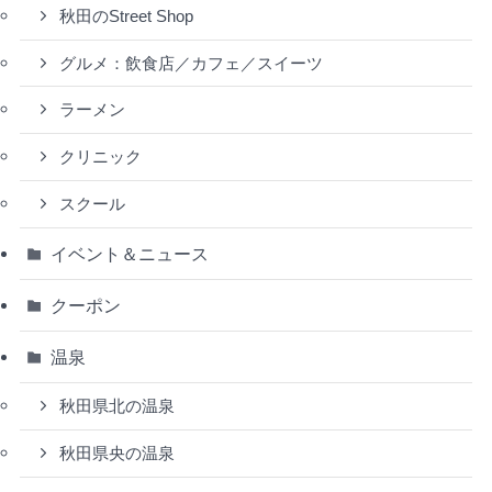
秋田のStreet Shop
グルメ：飲食店／カフェ／スイーツ
ラーメン
クリニック
スクール
イベント＆ニュース
クーポン
温泉
秋田県北の温泉
秋田県央の温泉