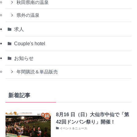
秋田県南の温泉
県外の温泉
求人
Couple's hotel
お知らせ
年間購読＆単品販売
新着記事
8月16 日（日）大仙市中仙で「第
42回ドンパン祭り」開催！
イベント＆ニュース