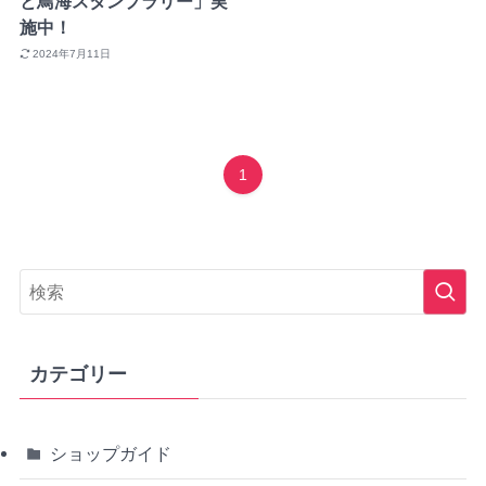
と鳥海スタンプラリー」実
施中！
2024年7月11日
1
カテゴリー
ショップガイド