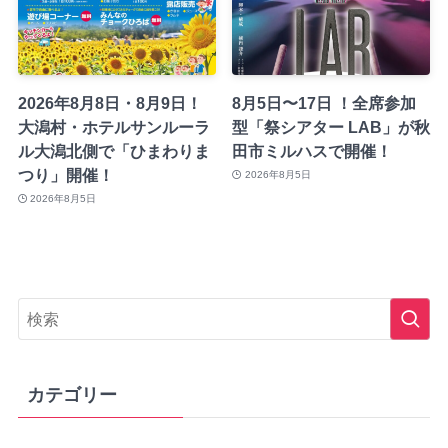
2026年8月8日・8月9日！
8月5日〜17日 ！全席参加
大潟村・ホテルサンルーラ
型「祭シアター LAB」が秋
ル大潟北側で「ひまわりま
田市ミルハスで開催！
つり」開催！
2026年8月5日
2026年8月5日
カテゴリー