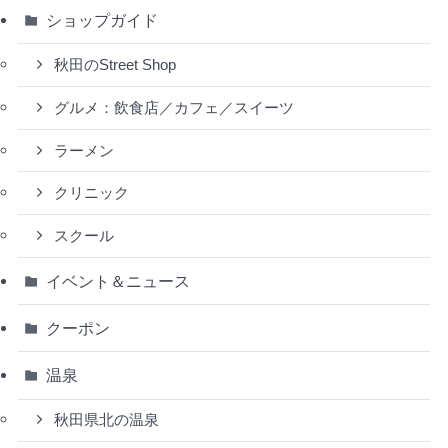
ショップガイド
秋田のStreet Shop
グルメ：飲食店／カフェ／スイーツ
ラーメン
クリニック
スクール
イベント＆ニュース
クーポン
温泉
秋田県北の温泉