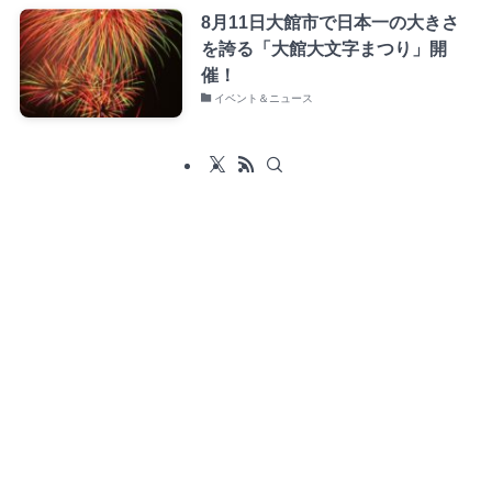
8月11日大館市で日本一の大きさ
を誇る「大館大文字まつり」開
催！
イベント＆ニュース