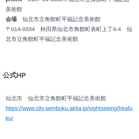
美術館
会場
仙北市立角館町平福記念美術館
〒014-0334 秋田県仙北市角館町表町上丁4-4 仙
北市立角館町平福記念美術館
公式HP
仙北市 仙北市立角館町平福記念美術館
https://www.city.semboku.akita.jp/sightseeing/hirafu
ku/