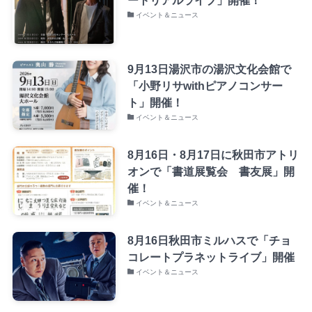
イベント＆ニュース
9月13日湯沢市の湯沢文化会館で
「小野リサwithピアノコンサー
ト」開催！
イベント＆ニュース
8月16日・8月17日に秋田市アトリ
オンで「書道展覧会 書友展」開
催！
イベント＆ニュース
8月16日秋田市ミルハスで「チョ
コレートプラネットライブ」開催
イベント＆ニュース