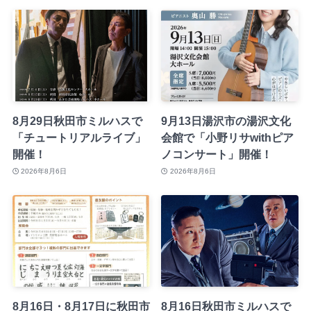
8月29日秋田市ミルハスで
9月13日湯沢市の湯沢文化
「チュートリアルライブ」
会館で「小野リサwithピア
開催！
ノコンサート」開催！
2026年8月6日
2026年8月6日
8月16日・8月17日に秋田市
8月16日秋田市ミルハスで