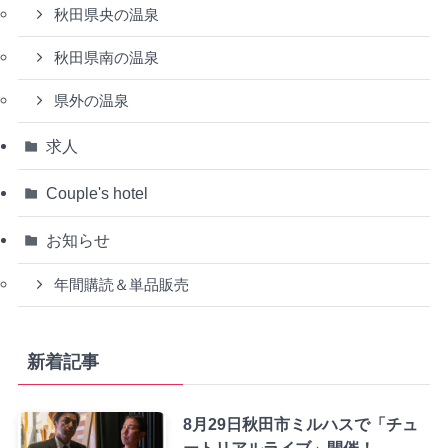
秋田県央の温泉
秋田県南の温泉
県外の温泉
求人
Couple's hotel
お知らせ
年間購読＆単品販売
新着記事
8月29日秋田市ミルハスで「チュ
ートリアルライブ」開催！