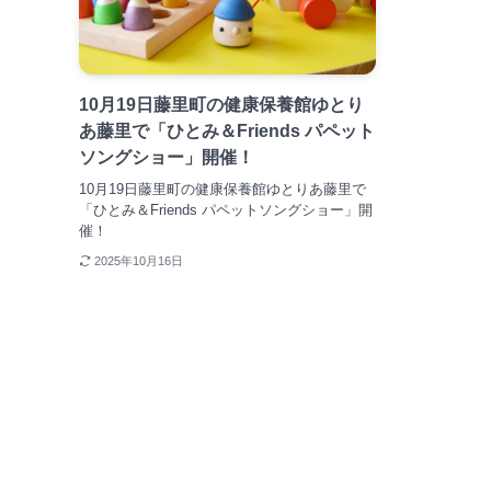
10月19日藤里町の健康保養館ゆとり
あ藤里で「ひとみ＆Friends パペット
ソングショー」開催！
10月19日藤里町の健康保養館ゆとりあ藤里で
「ひとみ＆Friends パペットソングショー」開
催！
2025年10月16日