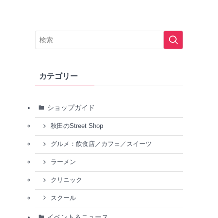
カテゴリー
ショップガイド
秋田のStreet Shop
グルメ：飲食店／カフェ／スイーツ
ラーメン
クリニック
スクール
イベント＆ニュース