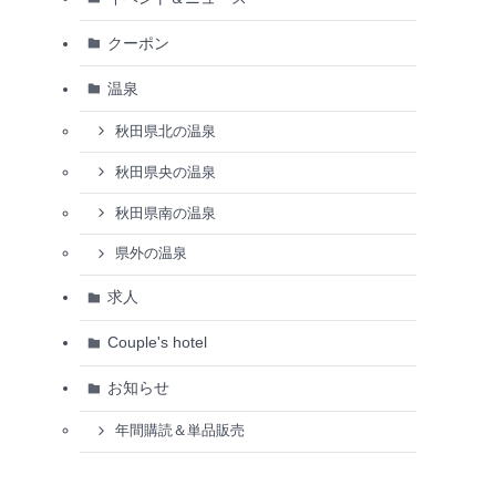
クーポン
温泉
秋田県北の温泉
秋田県央の温泉
秋田県南の温泉
県外の温泉
求人
Couple's hotel
お知らせ
年間購読＆単品販売