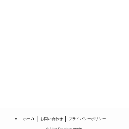
ホーム
お問い合わせ
プライバシーポリシー
©
Akita Premium Apple.