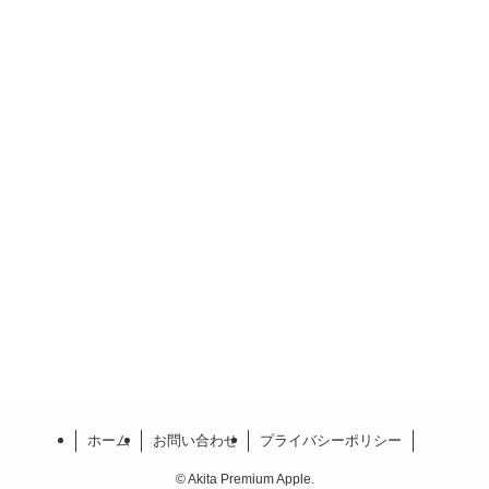
ホーム
お問い合わせ
プライバシーポリシー
©
Akita Premium Apple.