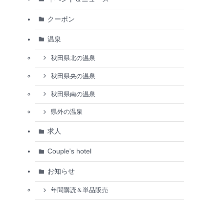
クーポン
温泉
秋田県北の温泉
秋田県央の温泉
秋田県南の温泉
県外の温泉
求人
Couple's hotel
お知らせ
年間購読＆単品販売