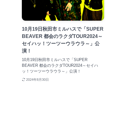
10月19日秋田市ミルハスで「SUPER
BEAVER 都会のラクダTOUR2024～
セイハッ！ツーツーウラウラ～」公
演！
10月19日秋田市ミルハスで「SUPER
BEAVER 都会のラクダTOUR2024～セイハ
ッ！ツーツーウラウラ～」公演！
2024年8月30日