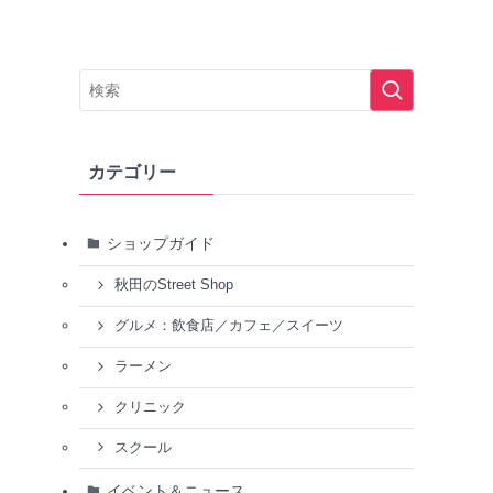
カテゴリー
ショップガイド
秋田のStreet Shop
グルメ：飲食店／カフェ／スイーツ
ラーメン
クリニック
スクール
イベント＆ニュース