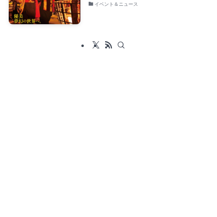
イベント＆ニュース