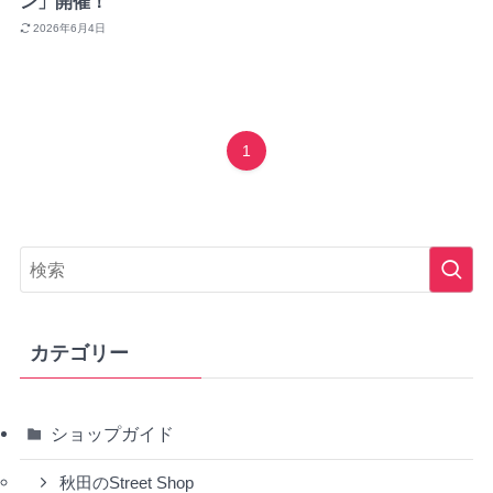
ン」開催！
2026年6月4日
1
カテゴリー
ショップガイド
秋田のStreet Shop