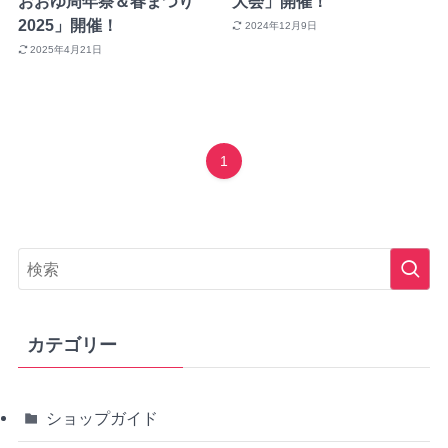
おおゆ周年祭＆春まつり
大会」開催！
2025」開催！
2024年12月9日
2025年4月21日
1
カテゴリー
ショップガイド