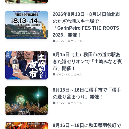
2026年8月13日・8月14日仙北市
のたざわ湖スキー場で
「GarinPeiro FES THE ROOTS
2026」開催！
イベント＆ニュース
8月15日（土）秋田市の道の駅あ
きた港セリオンで「土崎みなと夜
市」開催！
イベント＆ニュース
8月15日～16日に横手市で「横手
の送り盆まつり」開催！
イベント＆ニュース
8月16日～18日に秋田県羽後町で