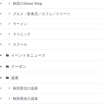
秋田のStreet Shop
グルメ：飲食店／カフェ／スイーツ
ラーメン
クリニック
スクール
イベント＆ニュース
クーポン
温泉
秋田県北の温泉
秋田県央の温泉