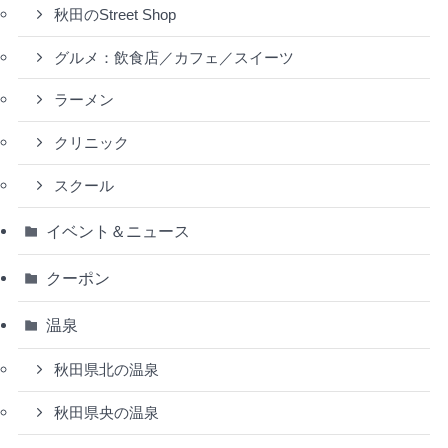
秋田のStreet Shop
グルメ：飲食店／カフェ／スイーツ
ラーメン
クリニック
スクール
イベント＆ニュース
クーポン
温泉
秋田県北の温泉
秋田県央の温泉