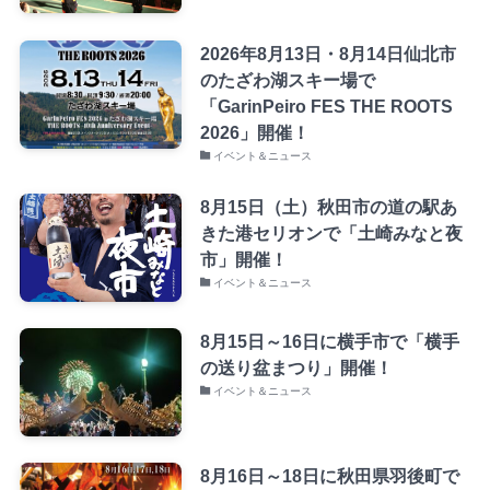
2026年8月13日・8月14日仙北市
のたざわ湖スキー場で
「GarinPeiro FES THE ROOTS
2026」開催！
イベント＆ニュース
8月15日（土）秋田市の道の駅あ
きた港セリオンで「土崎みなと夜
市」開催！
イベント＆ニュース
8月15日～16日に横手市で「横手
の送り盆まつり」開催！
イベント＆ニュース
8月16日～18日に秋田県羽後町で