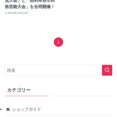
流大会」と「由利本荘市民
俗芸能大会」を合同開催！
2024年10月22日
1
カテゴリー
ショップガイド