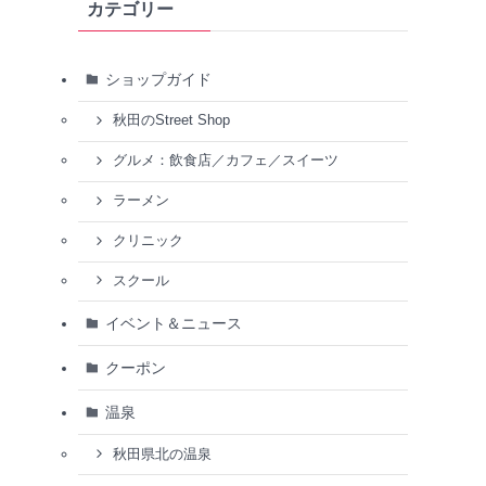
カテゴリー
ショップガイド
秋田のStreet Shop
グルメ：飲食店／カフェ／スイーツ
ラーメン
クリニック
スクール
イベント＆ニュース
クーポン
温泉
秋田県北の温泉