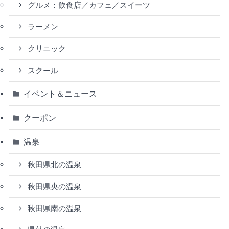
グルメ：飲食店／カフェ／スイーツ
ラーメン
クリニック
スクール
イベント＆ニュース
クーポン
温泉
秋田県北の温泉
秋田県央の温泉
秋田県南の温泉