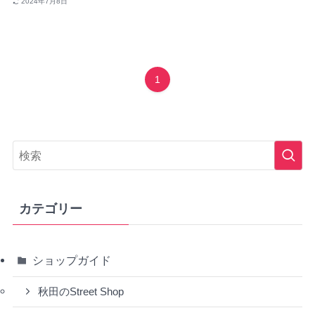
2024年7月8日
1
カテゴリー
ショップガイド
秋田のStreet Shop