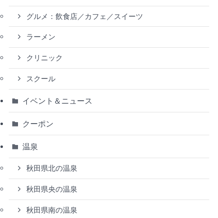
グルメ：飲食店／カフェ／スイーツ
ラーメン
クリニック
スクール
イベント＆ニュース
クーポン
温泉
秋田県北の温泉
秋田県央の温泉
秋田県南の温泉