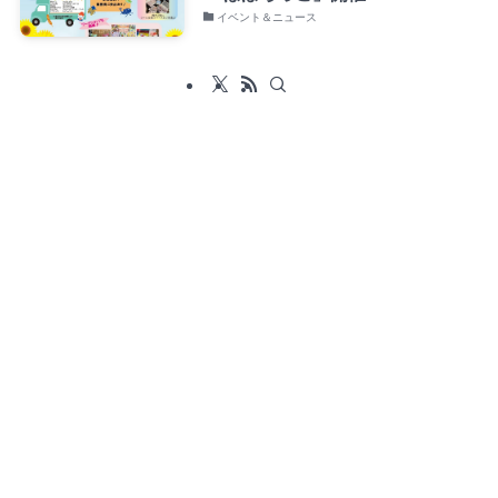
イベント＆ニュース