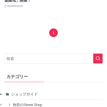
遊園地」開催！
2026年6月2日
1
カテゴリー
ショップガイド
秋田のStreet Shop