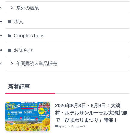
県外の温泉
求人
Couple's hotel
お知らせ
年間購読＆単品販売
新着記事
2026年8月8日・8月9日！大潟
村・ホテルサンルーラル大潟北側
で「ひまわりまつり」開催！
イベント＆ニュース