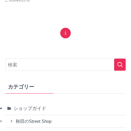
2024年6月27日
1
カテゴリー
ショップガイド
秋田のStreet Shop