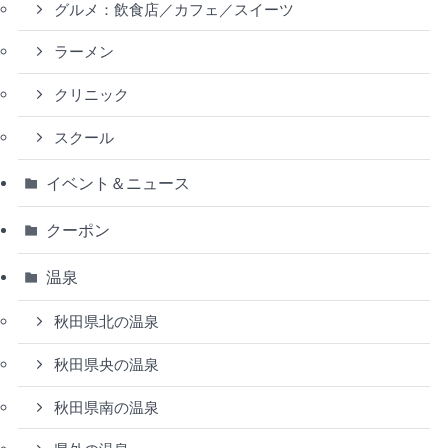
グルメ：飲食店／カフェ／スイーツ
ラーメン
クリニック
スクール
イベント＆ニュース
クーポン
温泉
秋田県北の温泉
秋田県央の温泉
秋田県南の温泉