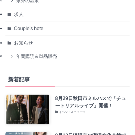
県外の温泉
求人
Couple's hotel
お知らせ
年間購読＆単品販売
新着記事
8月29日秋田市ミルハスで「チュ
ートリアルライブ」開催！
イベント＆ニュース