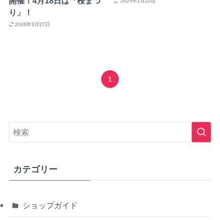
開催！4月18日は「桜まつ
2025年1月22日
り」！
2026年3月27日
1
カテゴリー
ショップガイド