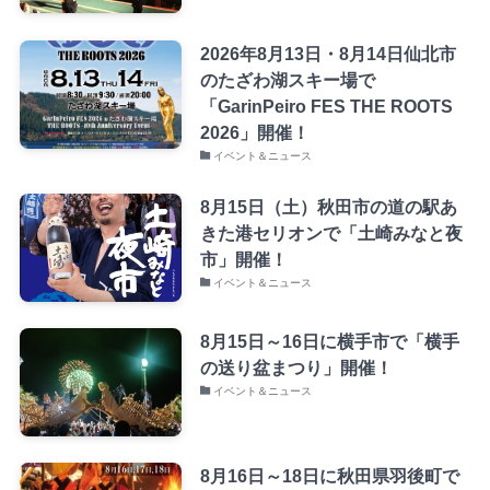
2026年8月13日・8月14日仙北市
のたざわ湖スキー場で
「GarinPeiro FES THE ROOTS
2026」開催！
イベント＆ニュース
8月15日（土）秋田市の道の駅あ
きた港セリオンで「土崎みなと夜
市」開催！
イベント＆ニュース
8月15日～16日に横手市で「横手
の送り盆まつり」開催！
イベント＆ニュース
8月16日～18日に秋田県羽後町で