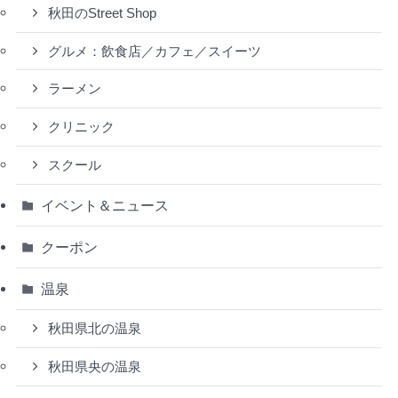
秋田のStreet Shop
グルメ：飲食店／カフェ／スイーツ
ラーメン
クリニック
スクール
イベント＆ニュース
クーポン
温泉
秋田県北の温泉
秋田県央の温泉