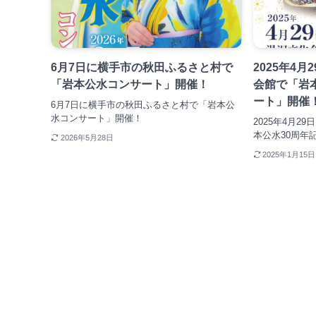
6月7日に横手市の秋田ふるさと村で
2025年4
「岩本公水コンサート」開催！
会館で「岩
ート」開催
6月7日に横手市の秋田ふるさと村で「岩本公
水コンサート」開催！
2025年4月
本公水30周年
2026年5月28日
2025年1月15日