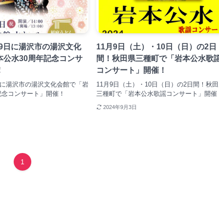
月29日に湯沢市の湯沢文化
11月9日（土）・10日（日）の2日
本公水30周年記念コンサ
間！秋田県三種町で「岩本公水歌
！
コンサート」開催！
29日に湯沢市の湯沢文化会館で「岩
11月9日（土）・10日（日）の2日間！秋
記念コンサート」開催！
三種町で「岩本公水歌謡コンサート」開催
2024年9月3日
1