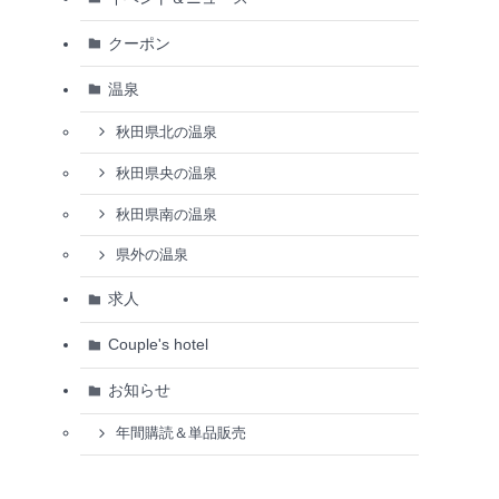
クーポン
温泉
秋田県北の温泉
秋田県央の温泉
秋田県南の温泉
県外の温泉
求人
Couple's hotel
お知らせ
年間購読＆単品販売