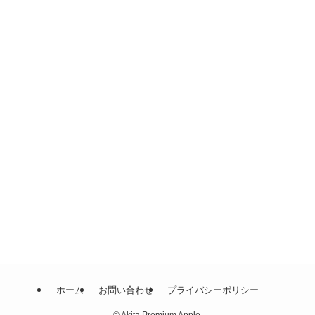
ホーム
お問い合わせ
プライバシーポリシー
©
Akita Premium Apple.