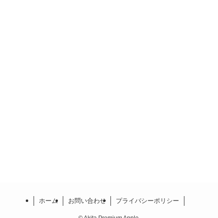
ホーム
お問い合わせ
プライバシーポリシー
©
Akita Premium Apple.