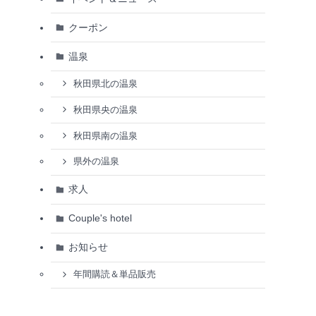
クーポン
温泉
秋田県北の温泉
秋田県央の温泉
秋田県南の温泉
県外の温泉
求人
Couple's hotel
お知らせ
年間購読＆単品販売