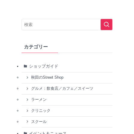
カテゴリー
ショップガイド
秋田のStreet Shop
グルメ：飲食店／カフェ／スイーツ
ラーメン
クリニック
スクール
イベント＆ニュース