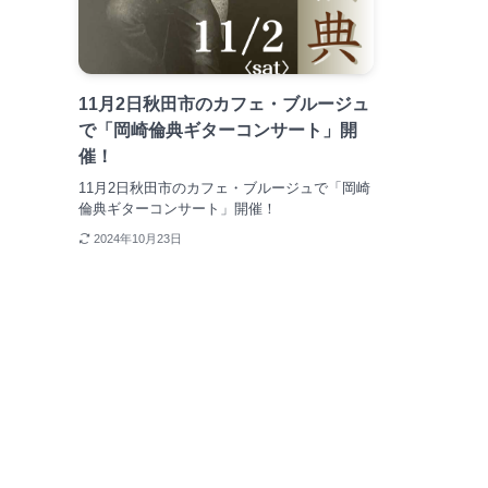
11月2日秋田市のカフェ・ブルージュ
で「岡崎倫典ギターコンサート」開
催！
11月2日秋田市のカフェ・ブルージュで「岡崎
倫典ギターコンサート」開催！
2024年10月23日