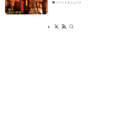
イベント＆ニュース