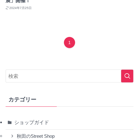
展」開催！
2024年7月25日
1
カテゴリー
ショップガイド
秋田のStreet Shop