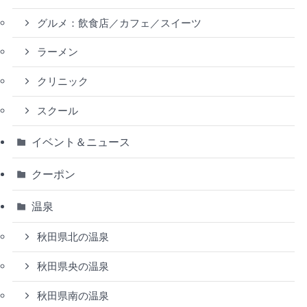
グルメ：飲食店／カフェ／スイーツ
ラーメン
クリニック
スクール
イベント＆ニュース
クーポン
温泉
秋田県北の温泉
秋田県央の温泉
秋田県南の温泉