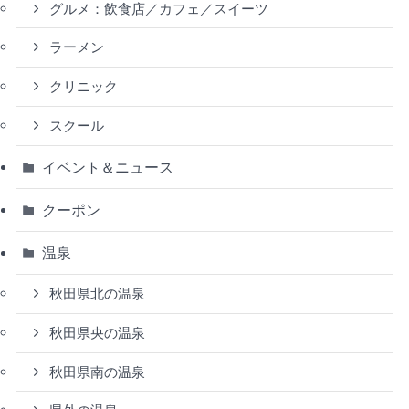
グルメ：飲食店／カフェ／スイーツ
ラーメン
クリニック
スクール
イベント＆ニュース
クーポン
温泉
秋田県北の温泉
秋田県央の温泉
秋田県南の温泉