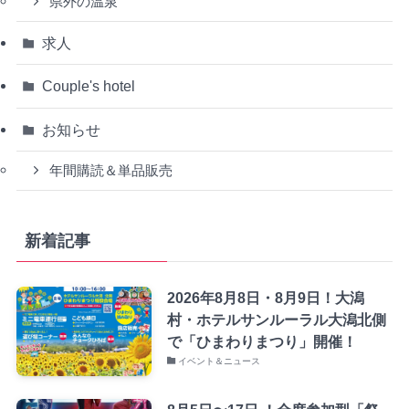
県外の温泉
求人
Couple's hotel
お知らせ
年間購読＆単品販売
新着記事
2026年8月8日・8月9日！大潟
村・ホテルサンルーラル大潟北側
で「ひまわりまつり」開催！
イベント＆ニュース