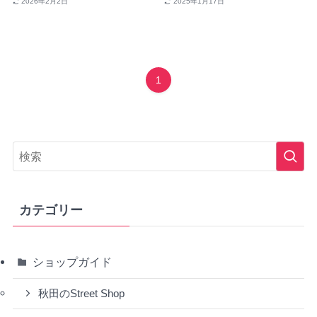
2026年2月2日
2025年1月17日
1
カテゴリー
ショップガイド
秋田のStreet Shop