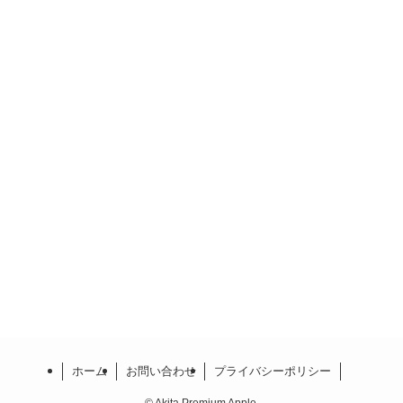
ホーム
お問い合わせ
プライバシーポリシー
©
Akita Premium Apple.