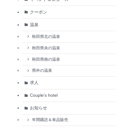
クーポン
温泉
秋田県北の温泉
秋田県央の温泉
秋田県南の温泉
県外の温泉
求人
Couple's hotel
お知らせ
年間購読＆単品販売