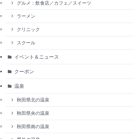
グルメ：飲食店／カフェ／スイーツ
ラーメン
クリニック
スクール
イベント＆ニュース
クーポン
温泉
秋田県北の温泉
秋田県央の温泉
秋田県南の温泉