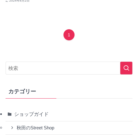
2024年8月2日
1
カテゴリー
ショップガイド
秋田のStreet Shop