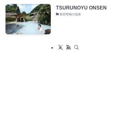
TSURUNOYU ONSEN
秋田県南の温泉