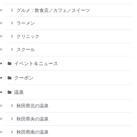
グルメ：飲食店／カフェ／スイーツ
ラーメン
クリニック
スクール
イベント＆ニュース
クーポン
温泉
秋田県北の温泉
秋田県央の温泉
秋田県南の温泉