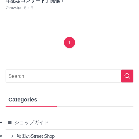
年記念コンサート」開催！
2025年10月30日
1
Categories
ショップガイド
秋田のStreet Shop