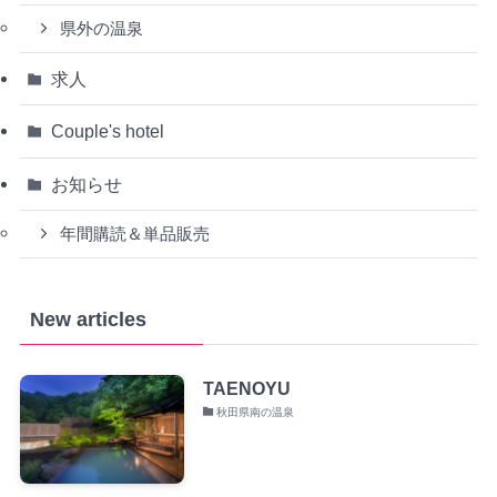
県外の温泉
求人
Couple's hotel
お知らせ
年間購読＆単品販売
New articles
TAENOYU
秋田県南の温泉