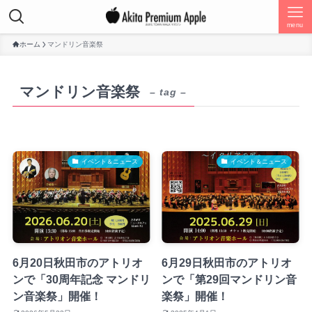
menu
ホーム
マンドリン音楽祭
マンドリン音楽祭
– tag –
イベント＆ニュース
イベント＆ニュース
6月20日秋田市のアトリオ
6月29日秋田市のアトリオ
ンで「30周年記念 マンドリ
ンで「第29回マンドリン音
ン音楽祭」開催！
楽祭」開催！