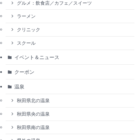
グルメ：飲食店／カフェ／スイーツ
ラーメン
クリニック
スクール
イベント＆ニュース
クーポン
温泉
秋田県北の温泉
秋田県央の温泉
秋田県南の温泉