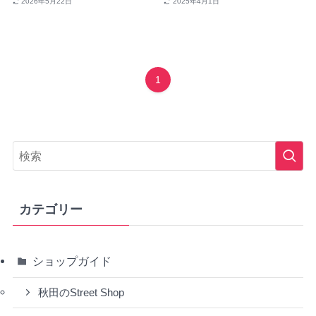
2026年5月22日
2025年4月1日
1
カテゴリー
ショップガイド
秋田のStreet Shop