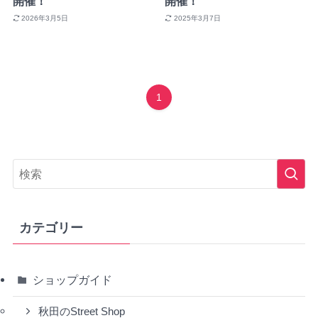
開催！
開催！
2026年3月5日
2025年3月7日
1
カテゴリー
ショップガイド
秋田のStreet Shop