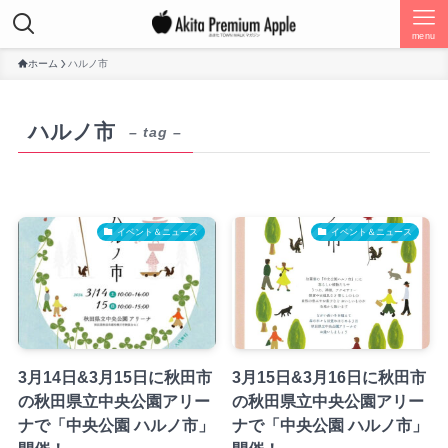
menu
ホーム
ハルノ市
ハルノ市
– tag –
イベント＆ニュース
イベント＆ニュース
3月14日&3月15日に秋田市
3月15日&3月16日に秋田市
の秋田県立中央公園アリー
の秋田県立中央公園アリー
ナで「中央公園 ハルノ市」
ナで「中央公園 ハルノ市」