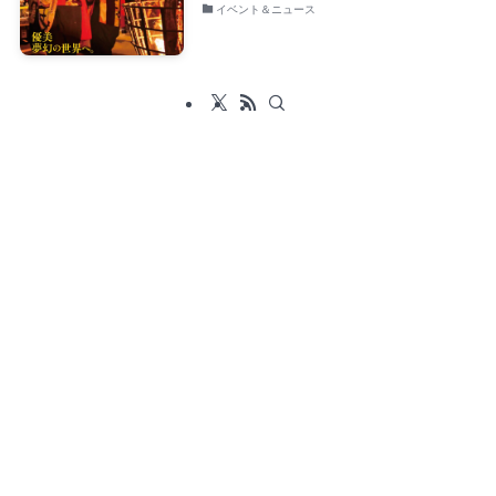
イベント＆ニュース