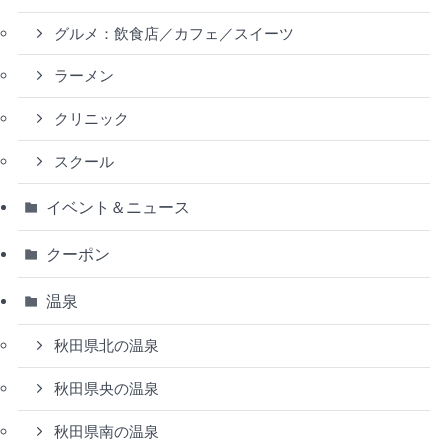
グルメ：飲食店／カフェ／スイーツ
ラーメン
クリニック
スクール
イベント＆ニュース
クーポン
温泉
秋田県北の温泉
秋田県央の温泉
秋田県南の温泉