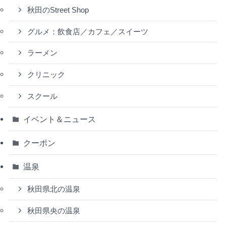
秋田のStreet Shop
グルメ：飲食店／カフェ／スイーツ
ラーメン
クリニック
スクール
イベント＆ニュース
クーポン
温泉
秋田県北の温泉
秋田県央の温泉