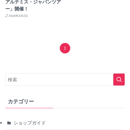
アルテミス・ジャパンツア
ー」開催！
2026年3月2日
1
カテゴリー
ショップガイド