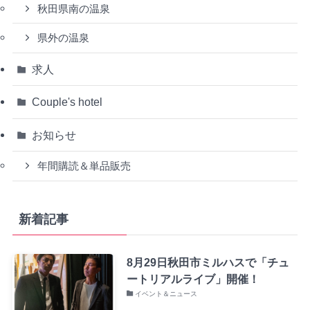
秋田県南の温泉
県外の温泉
求人
Couple's hotel
お知らせ
年間購読＆単品販売
新着記事
8月29日秋田市ミルハスで「チュ
ートリアルライブ」開催！
イベント＆ニュース