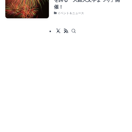
催！
イベント＆ニュース