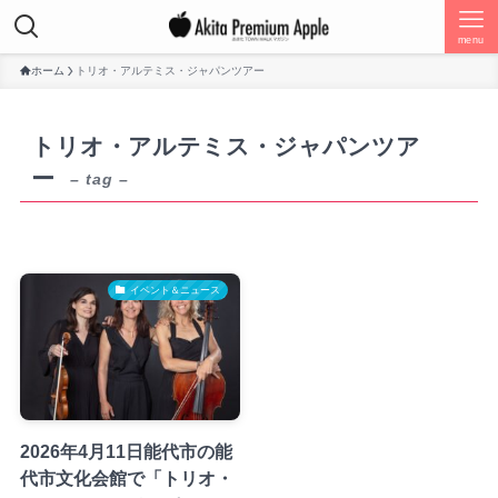
menu
ホーム
トリオ・アルテミス・ジャパンツアー
トリオ・アルテミス・ジャパンツア
ー
– tag –
イベント＆ニュース
2026年4月11日能代市の能
代市文化会館で「トリオ・