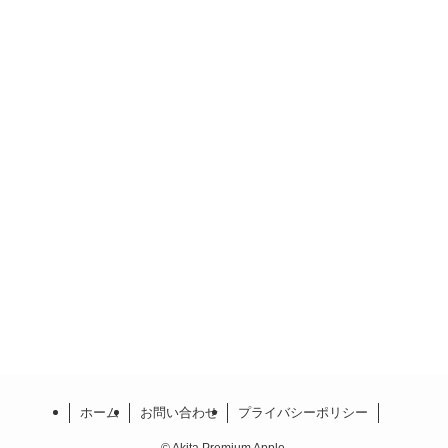
ホーム
お問い合わせ
プライバシーポリシー
©
Akita Premium Apple.