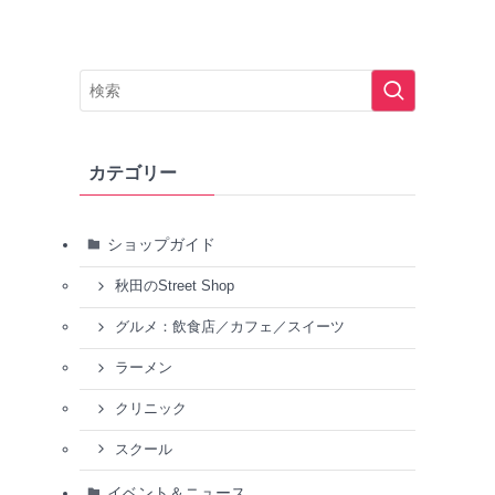
カテゴリー
ショップガイド
秋田のStreet Shop
グルメ：飲食店／カフェ／スイーツ
ラーメン
クリニック
スクール
イベント＆ニュース