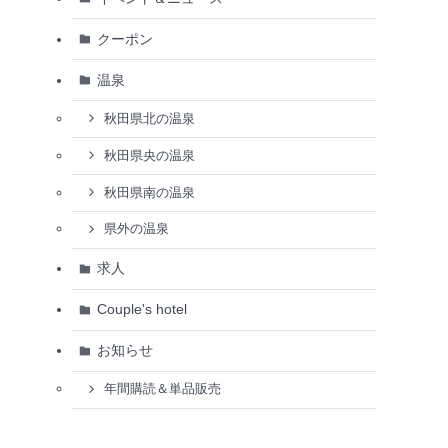
クーポン
温泉
秋田県北の温泉
秋田県央の温泉
秋田県南の温泉
県外の温泉
求人
Couple's hotel
お知らせ
年間購読＆単品販売