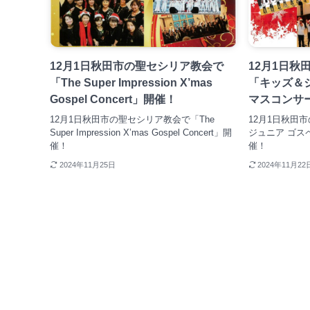
12月1日秋田市の聖セシリア教会で
12月1日秋
「The Super Impression X’mas
「キッズ＆ジ
Gospel Concert」開催！
マスコンサ
12月1日秋田市の聖セシリア教会で「The
12月1日秋田
Super Impression X’mas Gospel Concert」開
ジュニア ゴス
催！
催！
2024年11月25日
2024年11月22