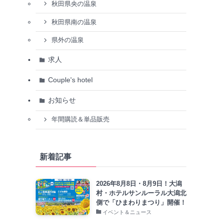
秋田県央の温泉
秋田県南の温泉
県外の温泉
求人
Couple's hotel
お知らせ
年間購読＆単品販売
新着記事
2026年8月8日・8月9日！大潟
村・ホテルサンルーラル大潟北
側で「ひまわりまつり」開催！
イベント＆ニュース