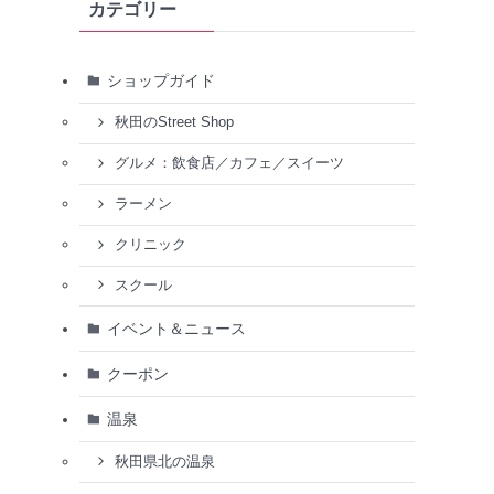
カテゴリー
ショップガイド
秋田のStreet Shop
グルメ：飲食店／カフェ／スイーツ
ラーメン
クリニック
スクール
イベント＆ニュース
クーポン
温泉
秋田県北の温泉