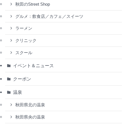
秋田のStreet Shop
グルメ：飲食店／カフェ／スイーツ
ラーメン
クリニック
スクール
イベント＆ニュース
クーポン
温泉
秋田県北の温泉
秋田県央の温泉