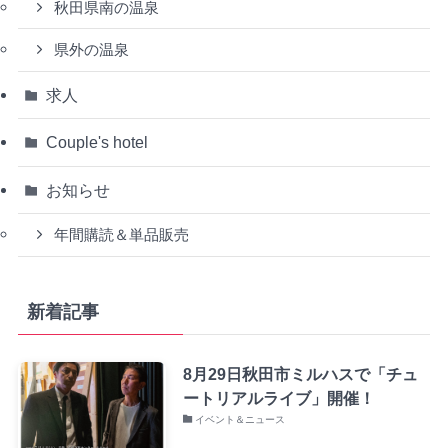
秋田県南の温泉
県外の温泉
求人
Couple's hotel
お知らせ
年間購読＆単品販売
新着記事
8月29日秋田市ミルハスで「チュ
ートリアルライブ」開催！
イベント＆ニュース