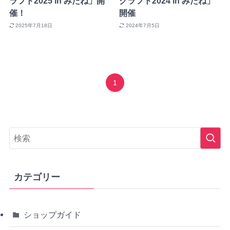
ラフト2025 in みたね」開
クラフト2024 in みたね」
催！
開催
2025年7月18日
2024年7月5日
1
カテゴリー
ショップガイド