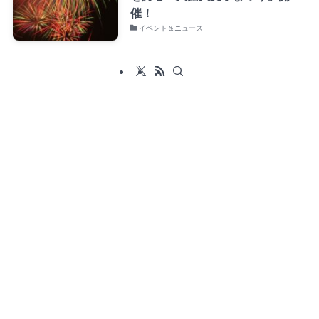
催！
イベント＆ニュース