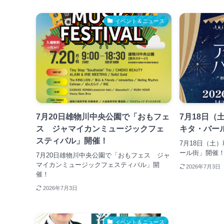
イベント＆ニュース
7月20日雄物川中央公園で「おもフェ
7月18日（
ス ジャマイカンミュージックフェ
キタ・バー
スティバル」開催！
7月18日（土
ール街」開催
7月20日雄物川中央公園で「おもフェス ジャ
マイカンミュージックフェスティバル」開
2026年7月3日
催！
2026年7月3日
イベント＆ニュース