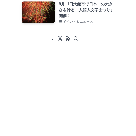
8月11日大館市で日本一の大き
さを誇る「大館大文字まつり」
開催！
イベント＆ニュース