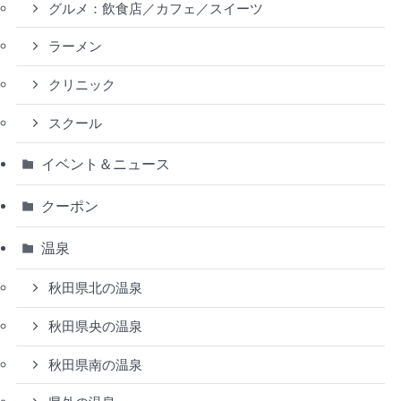
グルメ：飲食店／カフェ／スイーツ
ラーメン
クリニック
スクール
イベント＆ニュース
クーポン
温泉
秋田県北の温泉
秋田県央の温泉
秋田県南の温泉