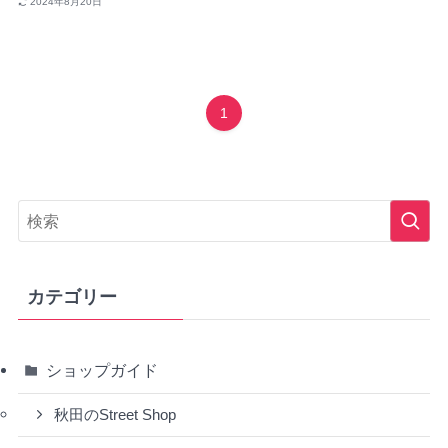
2024年8月20日
1
カテゴリー
ショップガイド
秋田のStreet Shop