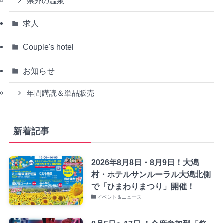
県外の温泉
求人
Couple's hotel
お知らせ
年間購読＆単品販売
新着記事
2026年8月8日・8月9日！大潟
村・ホテルサンルーラル大潟北側
で「ひまわりまつり」開催！
イベント＆ニュース