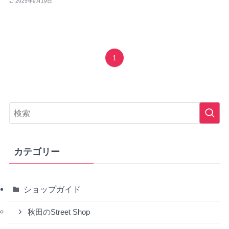
2025年9月19日
1
カテゴリー
ショップガイド
秋田のStreet Shop