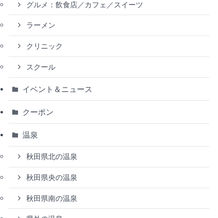
グルメ：飲食店／カフェ／スイーツ
ラーメン
クリニック
スクール
イベント＆ニュース
クーポン
温泉
秋田県北の温泉
秋田県央の温泉
秋田県南の温泉