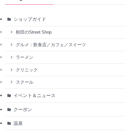
ショップガイド
秋田のStreet Shop
グルメ：飲食店／カフェ／スイーツ
ラーメン
クリニック
スクール
イベント＆ニュース
クーポン
温泉