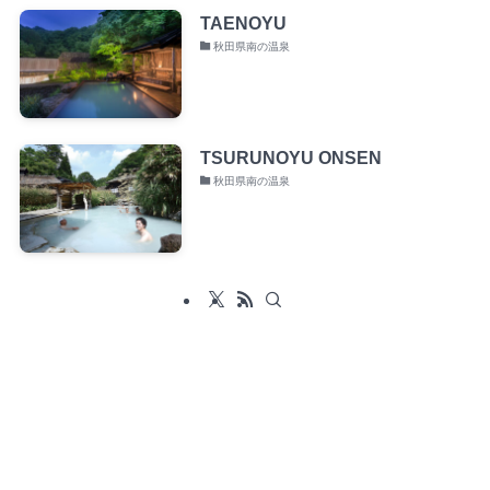
TAENOYU
秋田県南の温泉
TSURUNOYU ONSEN
秋田県南の温泉