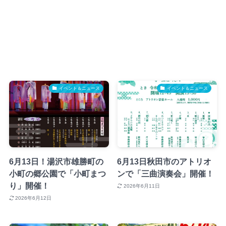
イベント＆ニュース
イベント＆ニュース
6月13日！湯沢市雄勝町の
6月13日秋田市のアトリオ
小町の郷公園で「小町まつ
ンで「三曲演奏会」開催！
り」開催！
2026年6月11日
2026年6月12日