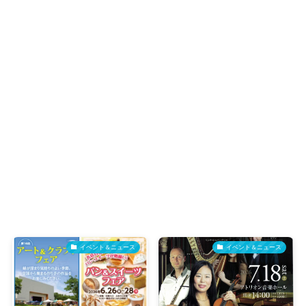
イベント＆ニュース
イベント＆ニュース