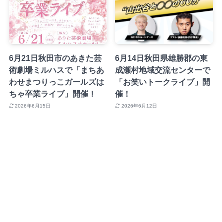
6月21日秋田市のあきた芸
6月14日秋田県雄勝郡の東
術劇場ミルハスで「まちあ
成瀬村地域交流センターで
わせまつりっこガールズは
「お笑いトークライブ」開
ちゃ卒業ライブ」開催！
催！
2026年6月15日
2026年6月12日