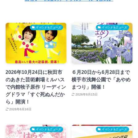
イベント＆ニュース
イベント＆ニュース
2026年10月24日に秋田市
６月20日から6月28日まで
のあきた芸術劇場ミルハス
横手市浅舞公園で「あやめ
で内館牧子原作 リーディン
まつり」開催！
グドラマ「すぐ死ぬんだか
2026年6月15日
ら」開演！
2026年6月16日
イベント＆ニュース
イベント＆ニュース