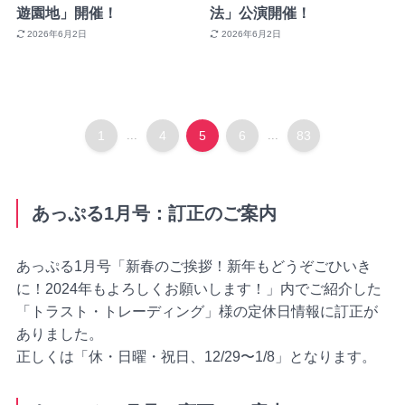
遊園地」開催！
法」公演開催！
2026年6月2日
2026年6月2日
1
...
4
5
6
...
83
あっぷる1月号：訂正のご案内
あっぷる1月号「新春のご挨拶！新年もどうぞごひいき
に！2024年もよろしくお願いします！」内でご紹介した
「トラスト・トレーディング」様の定休日情報に訂正が
ありました。
正しくは「休・日曜・祝日、12/29〜1/8」となります。