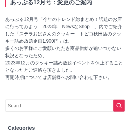
あっぷる12月号：変更のご案内
あっぷる12月号「今年のトレンド総まとめ！話題のお店
に行ってみよう！2023年 NewsなShop！」内でご紹介
した「ステラおばさんのクッキー トピコ秋田店のクッ
キー詰め放題企画1,900円」は、
多くのお客様にご愛顧いただき商品供給が追いつかない
状況となったため、
2023年12月のクッキー詰め放題イベントを休止すること
となったとご連絡を頂きました。
再開時期については店舗様へお問い合わせ下さい。
Categories