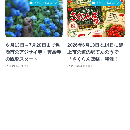
イベント＆ニュース
イベント＆ニュース
６月13日～7月20日まで男
2026年6月13日＆14日に潟
鹿市のアジサイ寺・雲昌寺
上市の道の駅てんのうで
の観覧スタート
「さくらんぼ祭」開催！
2026年6月11日
2026年6月11日