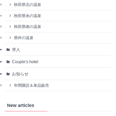
秋田県北の温泉
秋田県央の温泉
秋田県南の温泉
県外の温泉
求人
Couple's hotel
お知らせ
年間購読＆単品販売
New articles