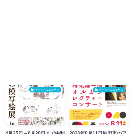
イベント＆ニュース
イベント＆ニュース
4月25日～6月28日まで由利
2026年8月11日秋田市のア