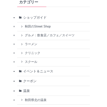
カテゴリー
ショップガイド
秋田のStreet Shop
グルメ：飲食店／カフェ／スイーツ
ラーメン
クリニック
スクール
イベント＆ニュース
クーポン
温泉
秋田県北の温泉