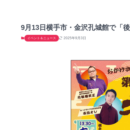
9月13日横手市・金沢孔城館で「後三
2025年9月3日
イベント＆ニュース