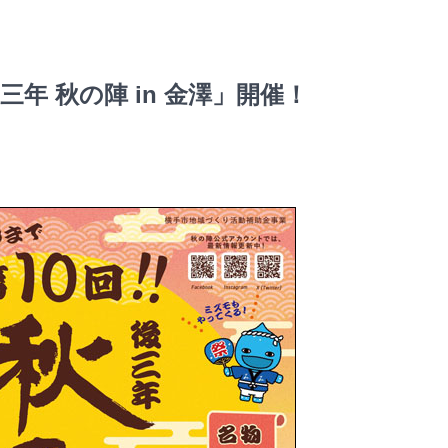
年 秋の陣 in 金澤」開催！