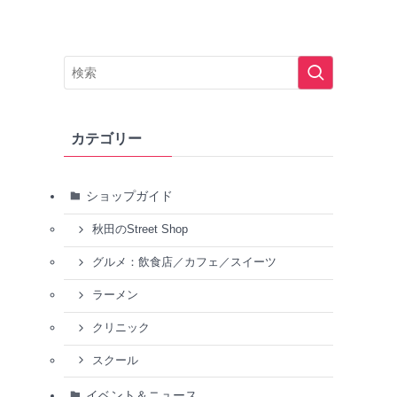
カテゴリー
ショップガイド
秋田のStreet Shop
グルメ：飲食店／カフェ／スイーツ
ラーメン
クリニック
スクール
イベント＆ニュース