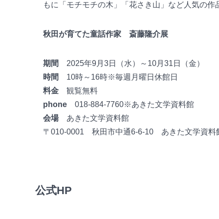
もに「モチモチの木」「花さき山」など人気の作
秋田が育てた童話作家 斎藤隆介展
期間
2025年9月3日（水）～10月31日（金）
時間
10時～16時※毎週月曜日休館日
料金
観覧無料
phone
018-884-7760※あきた文学資料館
会場
あきた文学資料館
〒010-0001 秋田市中通6-6-10 あきた文学資料
公式HP