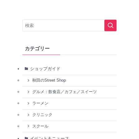
カテゴリー
ショップガイド
秋田のStreet Shop
グルメ：飲食店／カフェ／スイーツ
ラーメン
クリニック
スクール
イベント＆ニュース