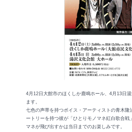
4月12日大館市のほくしか鹿鳴ホール、4月13
ます。
七色の声帯を持つボイス・アーティストの青木隆
ートリーを持つ彼が「ひとりモノマネ紅白歌合戦」
マネが飛び出すかは当日までのお楽しみです。