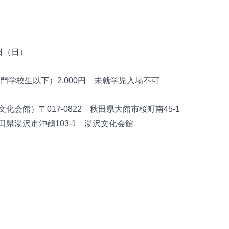
3日（日）
門学校生以下）2,000円 未就学児入場不可
会館）〒017-0822 秋田県大館市桜町南45-1
県湯沢市沖鶴103-1 湯沢文化会館