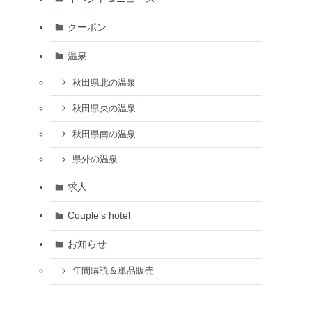
クーポン
温泉
秋田県北の温泉
秋田県央の温泉
秋田県南の温泉
県外の温泉
求人
Couple's hotel
お知らせ
年間購読＆単品販売