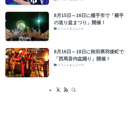
8月15日～16日に横手市で「横手
の送り盆まつり」開催！
イベント＆ニュース
8月16日～18日に秋田県羽後町で
「西馬音内盆踊り」開催！
イベント＆ニュース