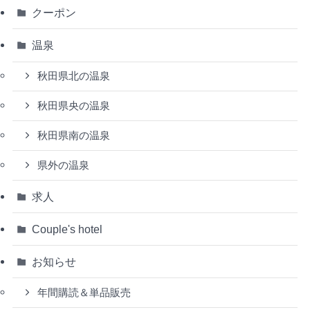
クーポン
温泉
秋田県北の温泉
秋田県央の温泉
秋田県南の温泉
県外の温泉
求人
Couple's hotel
お知らせ
年間購読＆単品販売