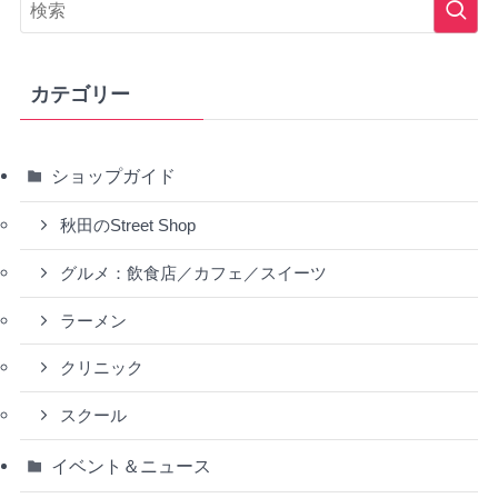
カテゴリー
ショップガイド
秋田のStreet Shop
グルメ：飲食店／カフェ／スイーツ
ラーメン
クリニック
スクール
イベント＆ニュース