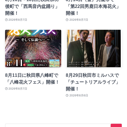
後町で「西馬音内盆踊り」
「第22回男鹿日本海花火」
開催！
開催！
2026年8月7日
2026年8月7日
8月11日に秋田県八峰町で
8月29日秋田市ミルハスで
「八峰花火フェス」開催！
「チュートリアルライブ」
開催！
2026年8月7日
2026年8月6日