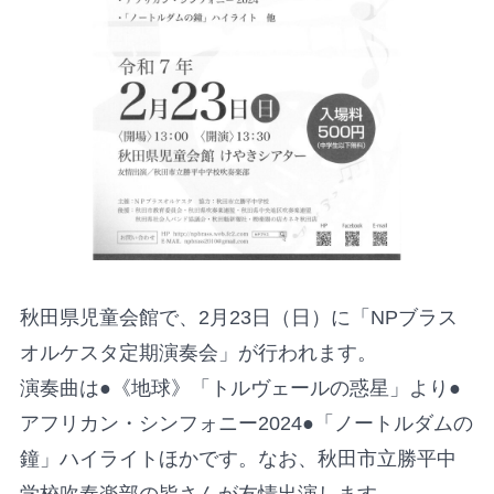
秋田県児童会館で、2月23日（日）に「NPブラス
オルケスタ定期演奏会」が行われます。
演奏曲は●《地球》「トルヴェールの惑星」より●
アフリカン・シンフォニー2024●「ノートルダムの
鐘」ハイライトほかです。なお、秋田市立勝平中