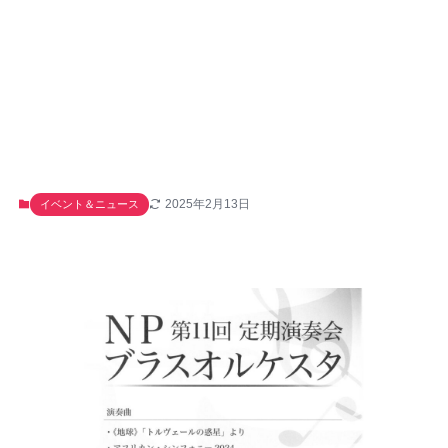
2025年2月13日
イベント＆ニュース