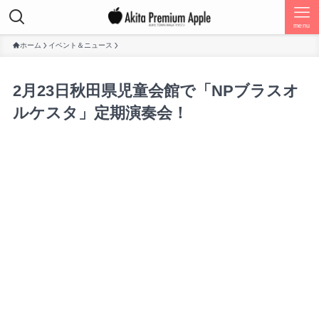
menu
ホーム
イベント＆ニュース
2月23日秋田県児童会館で「NPブラスオ
ルケスタ」定期演奏会！