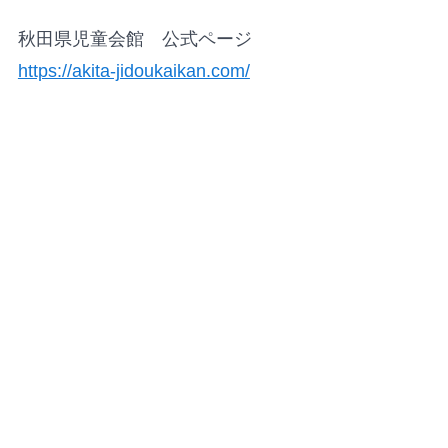
秋田県児童会館 公式ページ
https://akita-jidoukaikan.com/