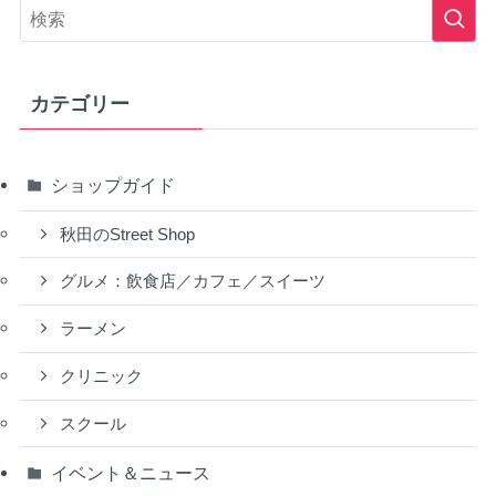
カテゴリー
ショップガイド
秋田のStreet Shop
グルメ：飲食店／カフェ／スイーツ
ラーメン
クリニック
スクール
イベント＆ニュース