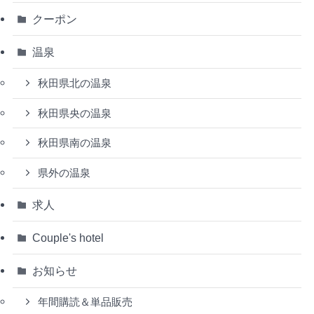
クーポン
温泉
秋田県北の温泉
秋田県央の温泉
秋田県南の温泉
県外の温泉
求人
Couple's hotel
お知らせ
年間購読＆単品販売