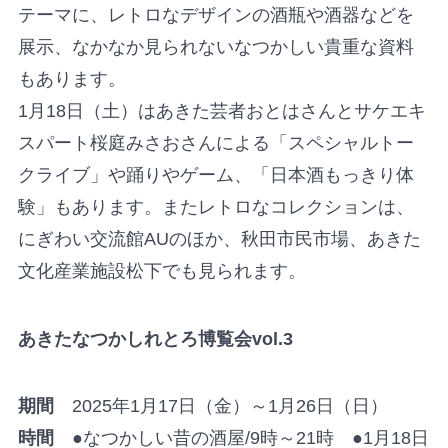
テーマに、レトロなデザインの酒瓶や酒器などを
展示、なかなか見られないなつかしい貴重な資料
もあります。
1月18日（土）はあきた芸者おとはさんとサケエキ
スパート桜庭みさおさんによる「スペシャルトー
クライブ」や踊りやゲーム、「日本酒もっきり体
験」もあります。またレトロなコレクションは、
にぎわい交流館AUのほか、秋田市民市場、あきた
文化産業施設松下でも見られます。
あきたなつかしれとろ博覧会vol.3
期間
2025年1月17日（金）～1月26日（日）
時間
●なつかしい昔の酒屋/9時～21時 ●1月18日