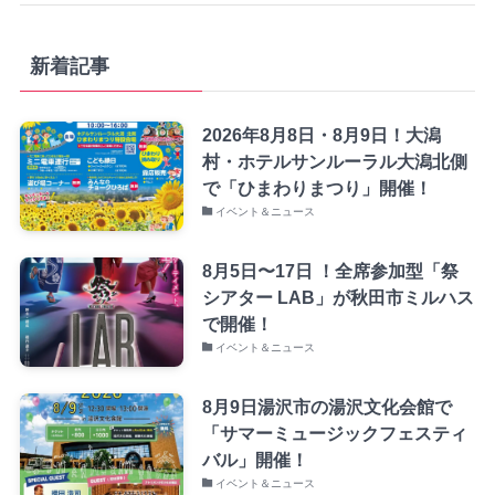
新着記事
2026年8月8日・8月9日！大潟
村・ホテルサンルーラル大潟北側
で「ひまわりまつり」開催！
イベント＆ニュース
8月5日〜17日 ！全席参加型「祭
シアター LAB」が秋田市ミルハス
で開催！
イベント＆ニュース
8月9日湯沢市の湯沢文化会館で
「サマーミュージックフェスティ
バル」開催！
イベント＆ニュース