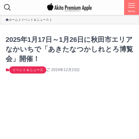
menu
ホーム
イベント＆ニュース
2025年1月17日～1月26日に秋田市エリア
なかいちで「あきたなつかしれとろ博覧
会」開催！
2024年12月23日
イベント＆ニュース