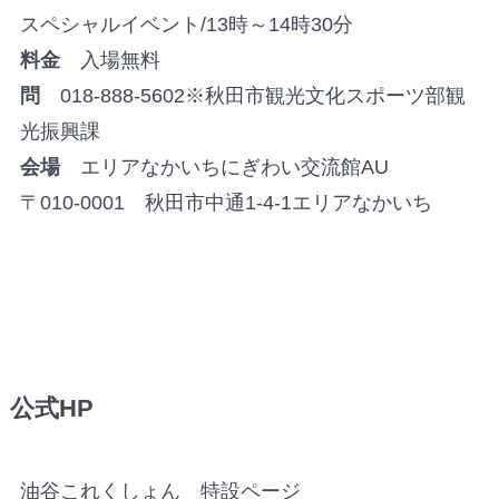
スペシャルイベント/13時～14時30分
料金
入場無料
問
018-888-5602※秋田市観光文化スポーツ部観
光振興課
会場
エリアなかいちにぎわい交流館AU
〒010-0001 秋田市中通1-4-1エリアなかいち
公式HP
油谷これくしょん 特設ページ