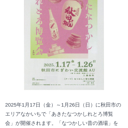
2025年1月17日（金）～1月26日（日）に秋田市の
エリアなかいちで「あきたなつかしれとろ博覧
会」が開催されます。「なつかしい昔の酒場」を