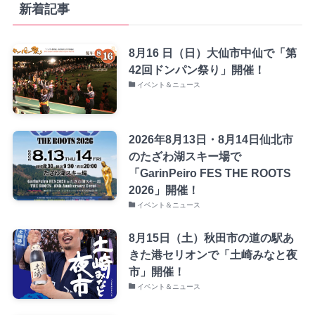
新着記事
8月16 日（日）大仙市中仙で「第
42回ドンパン祭り」開催！
イベント＆ニュース
2026年8月13日・8月14日仙北市
のたざわ湖スキー場で
「GarinPeiro FES THE ROOTS
2026」開催！
イベント＆ニュース
8月15日（土）秋田市の道の駅あ
きた港セリオンで「土崎みなと夜
市」開催！
イベント＆ニュース