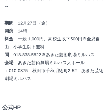
～
期間
12月27日（金）
開演
14時
料金
一般 1,000円、高校生以下500円※全席自
由、小学生以下無料
問
018-838-5822※あきた芸術劇場ミルハス
会場
あきた芸術劇場ミルハス大ホール
〒010-0875 秋田市千秋明徳町2-52 あきた芸術
劇場ミルハス
公式HP