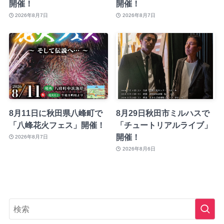
開催！
開催！
2026年8月7日
2026年8月7日
8月11日に秋田県八峰町で
8月29日秋田市ミルハスで
「八峰花火フェス」開催！
「チュートリアルライブ」
開催！
2026年8月7日
2026年8月6日