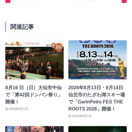
関連記事
8月16 日（日）大仙市中仙
2026年8月13日・8月14日
で「第42回ドンパン祭り」
仙北市のたざわ湖スキー場
開催！
で「GarinPeiro FES THE
ROOTS 2026」開催！
2026年8月7日
2026年8月7日