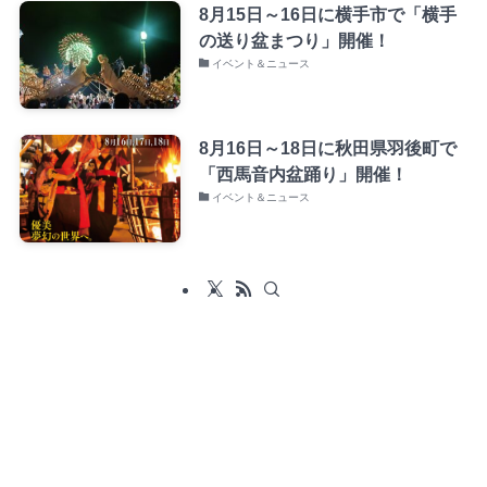
8月15日～16日に横手市で「横手
の送り盆まつり」開催！
イベント＆ニュース
8月16日～18日に秋田県羽後町で
「西馬音内盆踊り」開催！
イベント＆ニュース