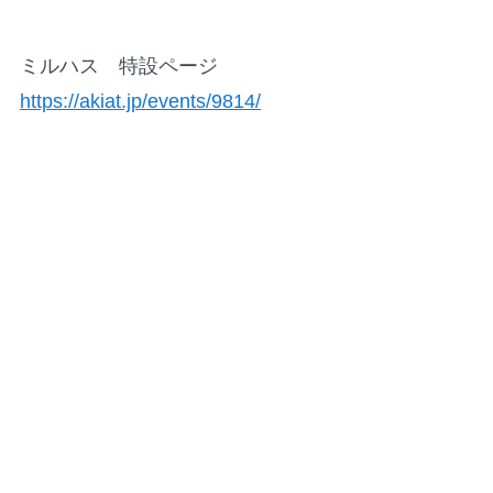
ミルハス 特設ページ
https://akiat.jp/events/9814/