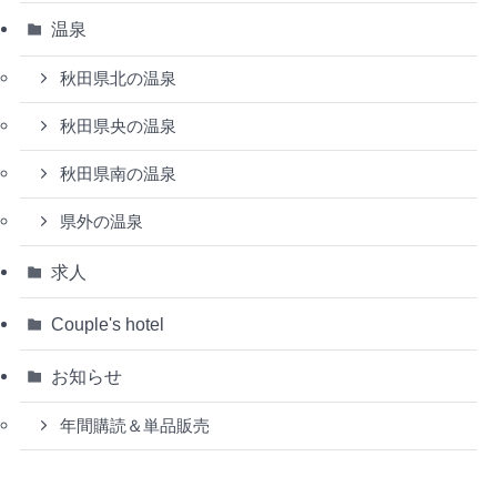
温泉
秋田県北の温泉
秋田県央の温泉
秋田県南の温泉
県外の温泉
求人
Couple's hotel
お知らせ
年間購読＆単品販売