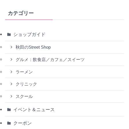
カテゴリー
ショップガイド
秋田のStreet Shop
グルメ：飲食店／カフェ／スイーツ
ラーメン
クリニック
スクール
イベント＆ニュース
クーポン