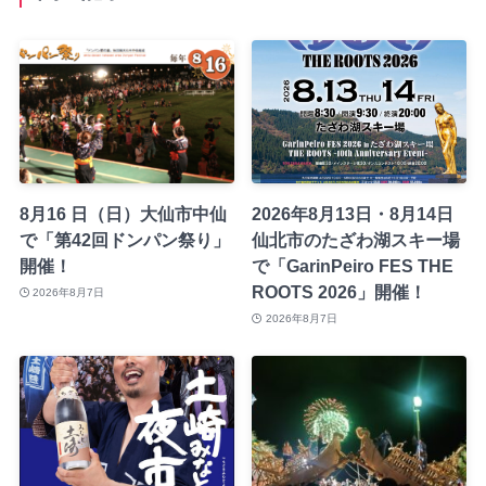
8月16 日（日）大仙市中仙
2026年8月13日・8月14日
で「第42回ドンパン祭り」
仙北市のたざわ湖スキー場
開催！
で「GarinPeiro FES THE
ROOTS 2026」開催！
2026年8月7日
2026年8月7日