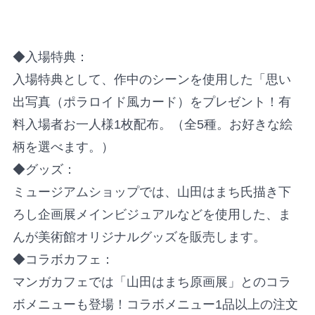
◆入場特典：
入場特典として、作中のシーンを使用した「思い
出写真（ポラロイド風カード）をプレゼント！有
料入場者お一人様1枚配布。（全5種。お好きな絵
柄を選べます。）
◆グッズ：
ミュージアムショップでは、山田はまち氏描き下
ろし企画展メインビジュアルなどを使用した、ま
んが美術館オリジナルグッズを販売します。
◆コラボカフェ：
マンガカフェでは「山田はまち原画展」とのコラ
ボメニューも登場！コラボメニュー1品以上の注文