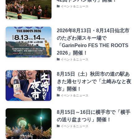
イベント＆ニュース
2026年8月13日・8月14日仙北市
のたざわ湖スキー場で
「GarinPeiro FES THE ROOTS
2026」開催！
イベント＆ニュース
8月15日（土）秋田市の道の駅あ
きた港セリオンで「土崎みなと夜
市」開催！
イベント＆ニュース
8月15日～16日に横手市で「横手
の送り盆まつり」開催！
イベント＆ニュース