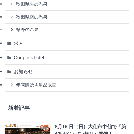
秋田県央の温泉
秋田県南の温泉
県外の温泉
求人
Couple's hotel
お知らせ
年間購読＆単品販売
新着記事
8月16 日（日）大仙市中仙で「第
42回ドンパン祭り」開催！