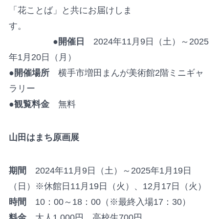
「花ことば」と共にお届けしま
す。
●開催日
2024年11月9日（土）～2025
年1月20日（月）
●開催場所
横手市増田まんが美術館2階ミニギャ
ラリー
●観覧料金
無料
山田はまち原画展
期間
2024年11月9日（土）～2025年1月19日
（日）※休館日11月19日（火）、12月17日（火）
時間
10：00～18：00（※最終入場17：30）
料金
大人1,000円、高校生700円、