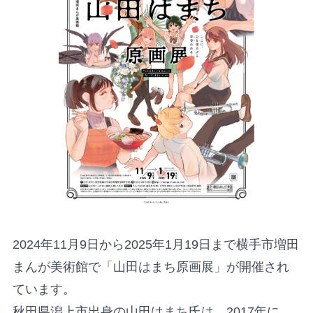
2024年11月9日から2025年1月19日まで横手市増田
まんが美術館で「山田はまち原画展」が開催され
ています。
秋田県潟上市出身の山田はまち氏は、2017年に