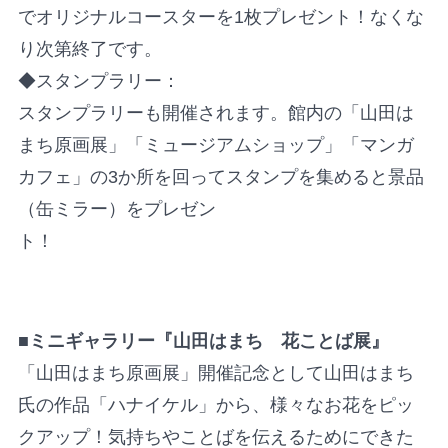
でオリジナルコースターを1枚プレゼント！なくな
り次第終了です。
◆スタンプラリー：
スタンプラリーも開催されます。館内の「山田は
まち原画展」「ミュージアムショップ」「マンガ
カフェ」の3か所を回ってスタンプを集めると景品
（缶ミラー）をプレゼン
ト！
■ミニギャラリー『山田はまち 花ことば展』
「山田はまち原画展」開催記念として山田はまち
氏の作品「ハナイケル」から、様々なお花をピッ
クアップ！気持ちやことばを伝えるためにできた