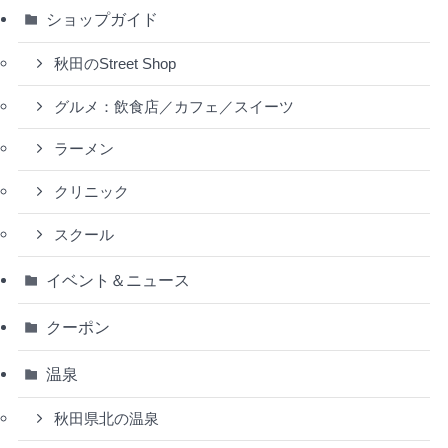
ショップガイド
秋田のStreet Shop
グルメ：飲食店／カフェ／スイーツ
ラーメン
クリニック
スクール
イベント＆ニュース
クーポン
温泉
秋田県北の温泉