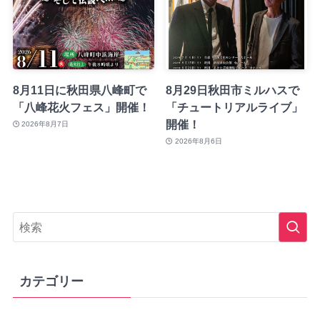
8月11日に秋田県八峰町で
8月29日秋田市ミルハスで
「八峰花火フェス」開催！
「チュートリアルライブ」
開催！
2026年8月7日
2026年8月6日
カテゴリー