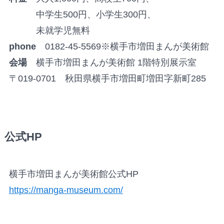
中学生500円、小学生300円、
未就学児無料
phone
0182-45-5569※横手市増田まんが美術館
会場
横手市増田まんが美術館 1階特別展示室
〒019-0701 秋田県横手市増田町増田字新町285
公式HP
横手市増田まんが美術館公式HP
https://manga-museum.com/