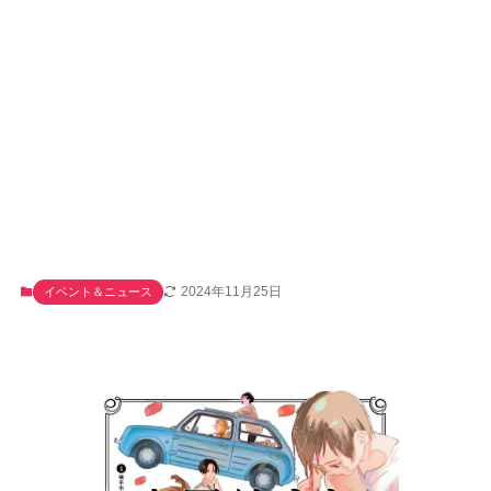
2024年11月25日
イベント＆ニュース