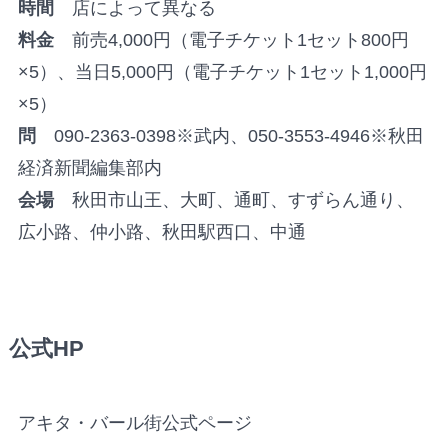
時間
店によって異なる
料金
前売4,000円（電子チケット1セット800円
×5）、当日5,000円（電子チケット1セット1,000円
×5）
問
090-2363-0398※武内、050-3553-4946※秋田
経済新聞編集部内
会場
秋田市山王、大町、通町、すずらん通り、
広小路、仲小路、秋田駅西口、中通
公式HP
アキタ・バール街公式ページ