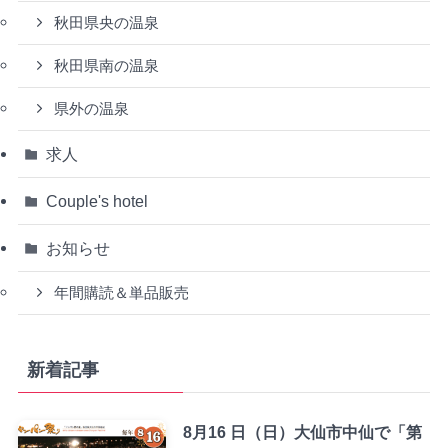
秋田県央の温泉
秋田県南の温泉
県外の温泉
求人
Couple's hotel
お知らせ
年間購読＆単品販売
新着記事
8月16 日（日）大仙市中仙で「第