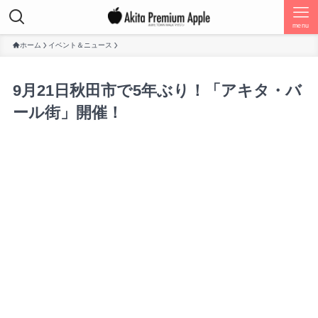
menu
ホーム
イベント＆ニュース
9月21日秋田市で5年ぶり！「アキタ・バ
ール街」開催！