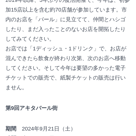
2019年以降、5年ぶりの復活開催で、今年は、初参
加15店以上を含む約70店舗が参加しています。市
内のお店を「バール」に見立てて、仲間とハシゴ
したり、まだ入ったことのないお店を開拓したり
してみてください。
お店では「1ディッシュ・1ドリンク」で、お店が
混んできたら飲食が終わり次第、次のお店へ移動
してください。そして今年は要望の多かった電子
チケットでの販売で、紙製チケットの販売は行い
ません。
第9回アキタバール街
期間
2024年9月21日（土）