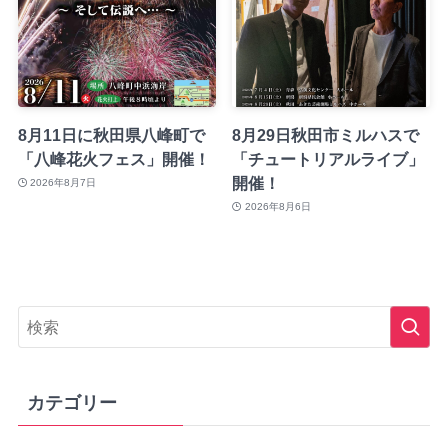
8月11日に秋田県八峰町で
8月29日秋田市ミルハスで
「八峰花火フェス」開催！
「チュートリアルライブ」
開催！
2026年8月7日
2026年8月6日
カテゴリー