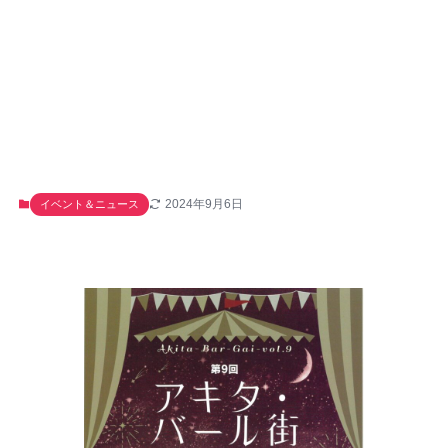
2024年9月6日
イベント＆ニュース