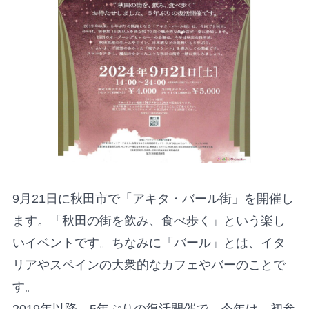
9月21日に秋田市で「アキタ・バール街」を開催し
ます。「秋田の街を飲み、食べ歩く」という楽し
いイベントです。ちなみに「バール」とは、イタ
リアやスペインの大衆的なカフェやバーのことで
す。