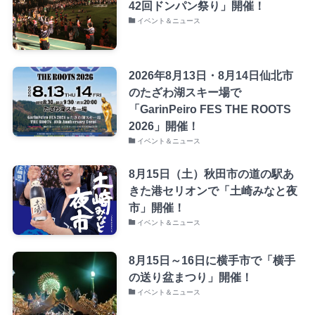
42回ドンパン祭り」開催！
イベント＆ニュース
2026年8月13日・8月14日仙北市
のたざわ湖スキー場で
「GarinPeiro FES THE ROOTS
2026」開催！
イベント＆ニュース
8月15日（土）秋田市の道の駅あ
きた港セリオンで「土崎みなと夜
市」開催！
イベント＆ニュース
8月15日～16日に横手市で「横手
の送り盆まつり」開催！
イベント＆ニュース