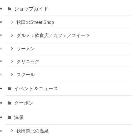
ショップガイド
秋田のStreet Shop
グルメ：飲食店／カフェ／スイーツ
ラーメン
クリニック
スクール
イベント＆ニュース
クーポン
温泉
秋田県北の温泉