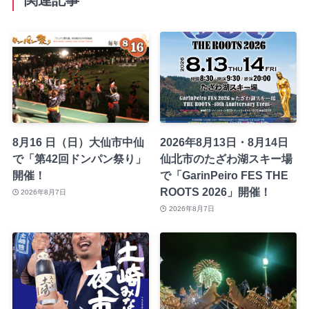
8月16 日（日）大仙市中仙
2026年8月13日・8月14日
で「第42回ドンパン祭り」
仙北市のたざわ湖スキー場
開催！
で「GarinPeiro FES THE
ROOTS 2026」開催！
2026年8月7日
2026年8月7日