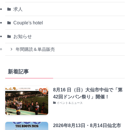
求人
Couple's hotel
お知らせ
年間購読＆単品販売
新着記事
8月16 日（日）大仙市中仙で「第
42回ドンパン祭り」開催！
イベント＆ニュース
2026年8月13日・8月14日仙北市