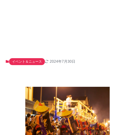
2024年7月30日
イベント＆ニュース