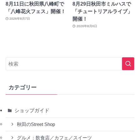
8月11日に秋田県八峰町で
8月29日秋田市ミルハスで
「八峰花火フェス」開催！
「チュートリアルライブ」
開催！
2026年8月7日
2026年8月6日
カテゴリー
ショップガイド
秋田のStreet Shop
グルメ：飲食店／カフェ／スイーツ