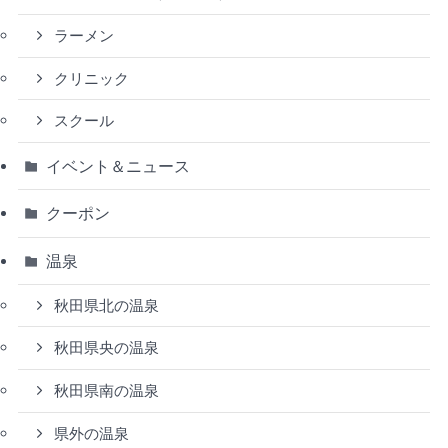
ラーメン
クリニック
スクール
イベント＆ニュース
クーポン
温泉
秋田県北の温泉
秋田県央の温泉
秋田県南の温泉
県外の温泉