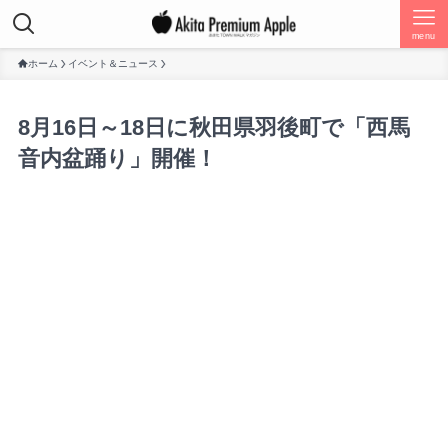
menu
ホーム
イベント＆ニュース
8月16日～18日に秋田県羽後町で「西馬
音内盆踊り」開催！