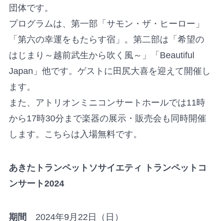
団体です。
プログラムは、第一部「サモン・ザ・ヒーロー」
「第六の幸運をもたらす宿」。第二部は「希望の
はじまり～越前武生から吹く風～」「Beautiful
Japan」他です。ゲストに田尻大喜を迎えて開催し
ます。
また、アトリオンミニコンサートホールでは11時
から17時30分まで楽器の展示・販売会も同時開催
します。こちらは入場無料です。
あきたトランペットソサイエティ トランペットコ
ンサート2024
期間
2024年9月22日（日）