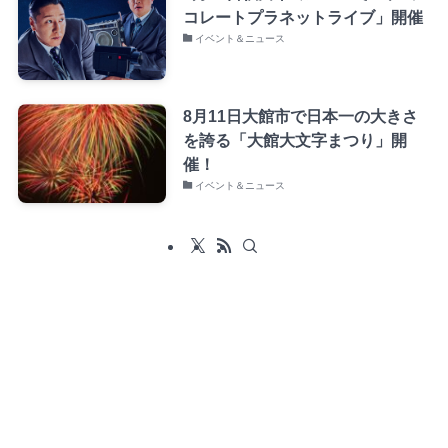
コレートプラネットライブ」開催
イベント＆ニュース
8月11日大館市で日本一の大きさ
を誇る「大館大文字まつり」開
催！
イベント＆ニュース