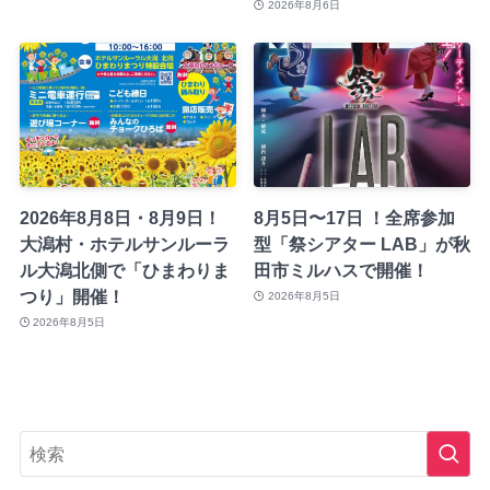
2026年8月6日
2026年8月8日・8月9日！
8月5日〜17日 ！全席参加
大潟村・ホテルサンルーラ
型「祭シアター LAB」が秋
ル大潟北側で「ひまわりま
田市ミルハスで開催！
つり」開催！
2026年8月5日
2026年8月5日