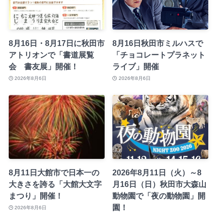
8月16日・8月17日に秋田市
8月16日秋田市ミルハスで
アトリオンで「書道展覧
「チョコレートプラネット
会 書友展」開催！
ライブ」開催
2026年8月6日
2026年8月6日
8月11日大館市で日本一の
2026年8月11日（火）～8
大きさを誇る「大館大文字
月16日（日）秋田市大森山
まつり」開催！
動物園で「夜の動物園」開
園！
2026年8月6日