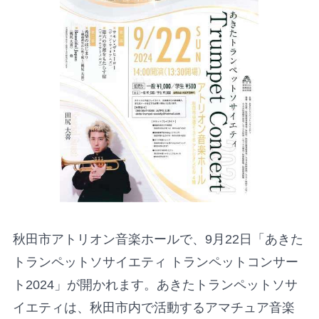
秋田市アトリオン音楽ホールで、9月22日「あきた
トランペットソサイエティ トランペットコンサー
ト2024」が開かれます。あきたトランペットソサ
イエティは、秋田市内で活動するアマチュア音楽