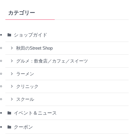
カテゴリー
ショップガイド
秋田のStreet Shop
グルメ：飲食店／カフェ／スイーツ
ラーメン
クリニック
スクール
イベント＆ニュース
クーポン