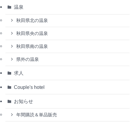
温泉
秋田県北の温泉
秋田県央の温泉
秋田県南の温泉
県外の温泉
求人
Couple's hotel
お知らせ
年間購読＆単品販売