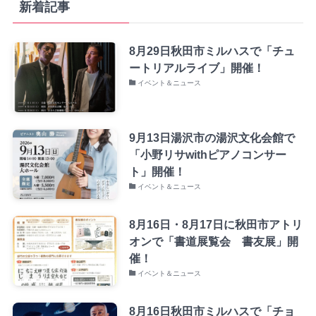
新着記事
8月29日秋田市ミルハスで「チュ
ートリアルライブ」開催！
イベント＆ニュース
9月13日湯沢市の湯沢文化会館で
「小野リサwithピアノコンサー
ト」開催！
イベント＆ニュース
8月16日・8月17日に秋田市アトリ
オンで「書道展覧会 書友展」開
催！
イベント＆ニュース
8月16日秋田市ミルハスで「チョ