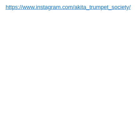
https://www.instagram.com/akita_trumpet_society/