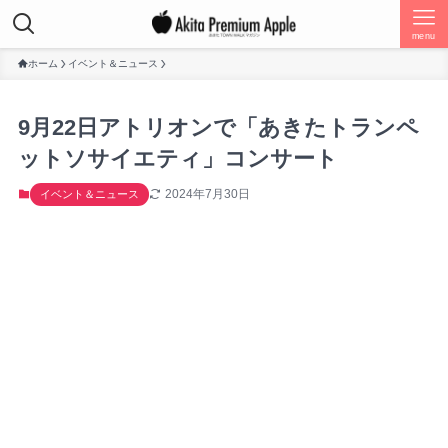
menu
ホーム
イベント＆ニュース
9月22日アトリオンで「あきたトランペ
ットソサイエティ」コンサート
2024年7月30日
イベント＆ニュース