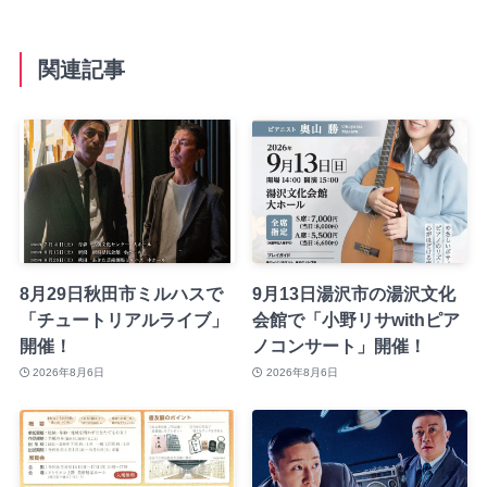
関連記事
8月29日秋田市ミルハスで
9月13日湯沢市の湯沢文化
「チュートリアルライブ」
会館で「小野リサwithピア
開催！
ノコンサート」開催！
2026年8月6日
2026年8月6日