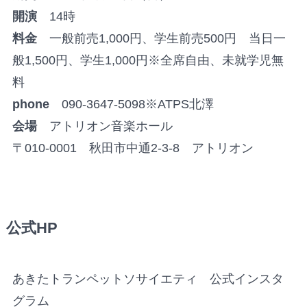
開演
14時
料金
一般前売1,000円、学生前売500円 当日一
般1,500円、学生1,000円※全席自由、未就学児無
料
phone
090-3647-5098※ATPS北澤
会場
アトリオン音楽ホール
〒010-0001 秋田市中通2-3-8 アトリオン
公式HP
あきたトランペットソサイエティ 公式インスタ
グラム