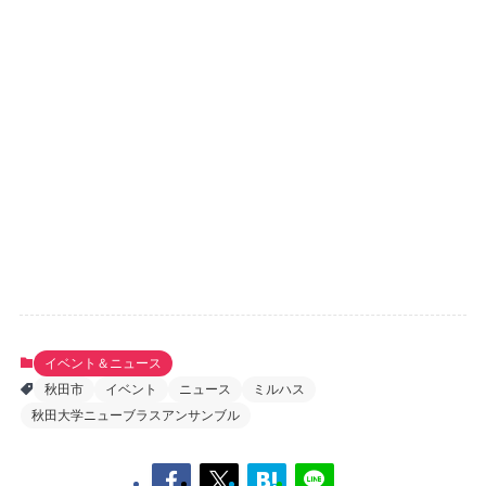
イベント＆ニュース
秋田市
イベント
ニュース
ミルハス
秋田大学ニューブラスアンサンブル