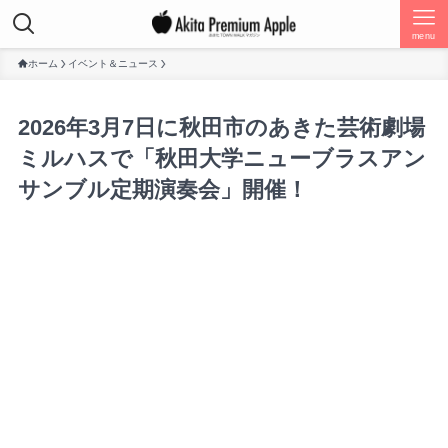
menu
ホーム
イベント＆ニュース
2026年3月7日に秋田市のあきた芸術劇場
ミルハスで「秋田大学ニューブラスアン
サンブル定期演奏会」開催！