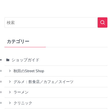
カテゴリー
ショップガイド
秋田のStreet Shop
グルメ：飲食店／カフェ／スイーツ
ラーメン
クリニック