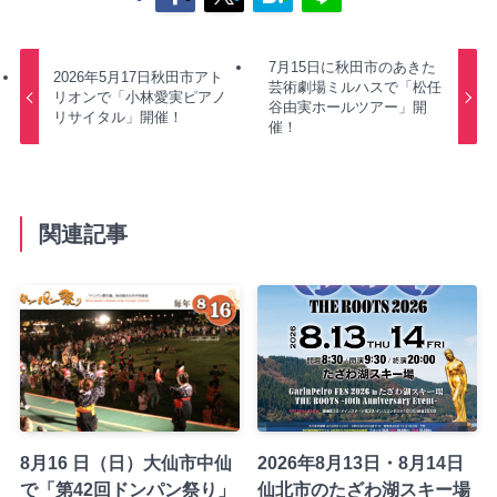
7月15日に秋田市のあきた
2026年5月17日秋田市アト
芸術劇場ミルハスで「松任
リオンで「小林愛実ピアノ
谷由実ホールツアー」開
リサイタル」開催！
催！
関連記事
8月16 日（日）大仙市中仙
2026年8月13日・8月14日
で「第42回ドンパン祭り」
仙北市のたざわ湖スキー場