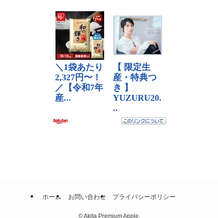
ホーム
お問い合わせ
プライバシーポリシー
©
Akita Premium Apple.