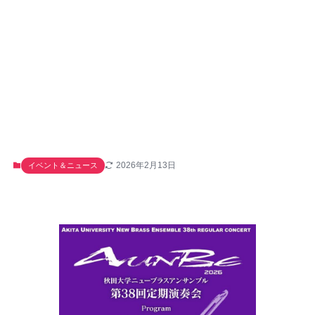
2026年2月13日
イベント＆ニュース