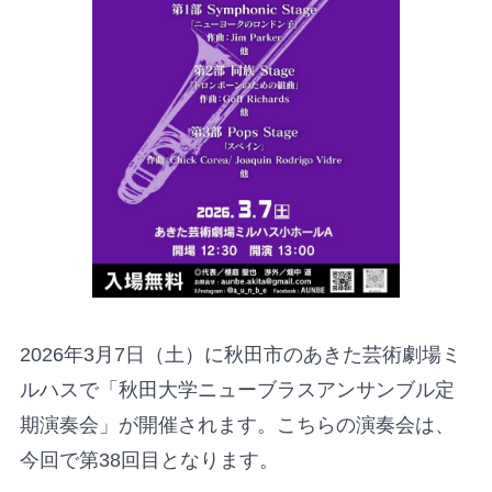
2026年3月7日（土）に秋田市のあきた芸術劇場ミ
ルハスで「秋田大学ニューブラスアンサンブル定
期演奏会」が開催されます。こちらの演奏会は、
今回で第38回目となります。