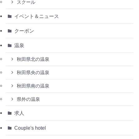
スクール
イベント＆ニュース
クーポン
温泉
秋田県北の温泉
秋田県央の温泉
秋田県南の温泉
県外の温泉
求人
Couple's hotel