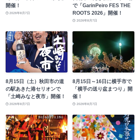
開催！
で「GarinPeiro FES THE
ROOTS 2026」開催！
2026年8月7日
2026年8月7日
8月15日（土）秋田市の道
8月15日～16日に横手市で
の駅あきた港セリオンで
「横手の送り盆まつり」開
「土崎みなと夜市」開催！
催！
2026年8月7日
2026年8月7日