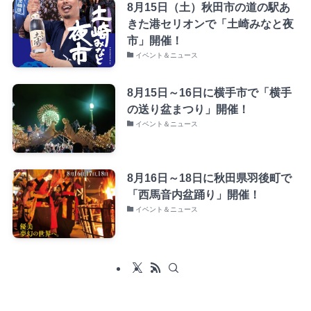
8月15日（土）秋田市の道の駅あ
きた港セリオンで「土崎みなと夜
市」開催！
イベント＆ニュース
8月15日～16日に横手市で「横手
の送り盆まつり」開催！
イベント＆ニュース
8月16日～18日に秋田県羽後町で
「西馬音内盆踊り」開催！
イベント＆ニュース