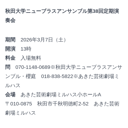
秋田大学ニューブラスアンサンブル第38回定期演
奏会
期間
2026年3月7日（土）
開演
13時
料金
入場無料
問
070-1148-0689※秋田大学ニューブラスアンサ
ンブル・櫻庭 018-838-5822※あきた芸術劇場ミ
ルハス
会場
あきた芸術劇場ミルハス小ホールA
〒010-0875 秋田市千秋明徳町2-52 あきた芸術
劇場ミルハス