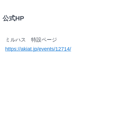
公式HP
ミルハス 特設ページ
https://akiat.jp/events/12714/