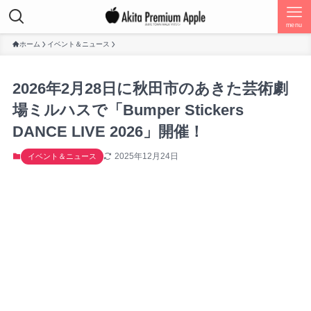
menu
ホーム
イベント＆ニュース
2026年2月28日に秋田市のあきた芸術劇
場ミルハスで「Bumper Stickers
DANCE LIVE 2026」開催！
2025年12月24日
イベント＆ニュース