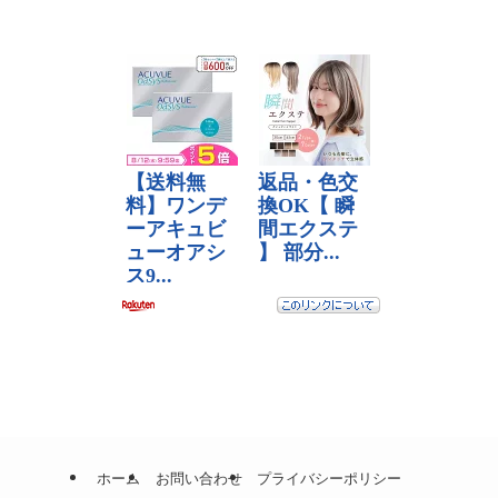
ホーム
お問い合わせ
プライバシーポリシー