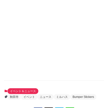
イベント＆ニュース
秋田市
イベント
ニュース
ミルハス
Bumper Stickers