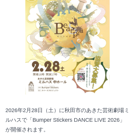
2026年2月28日（土）に秋田市のあきた芸術劇場ミ
ルハスで「Bumper Stickers DANCE LIVE 2026」
が開催されます。