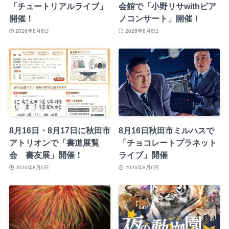
「チュートリアルライブ」
会館で「小野リサwithピア
開催！
ノコンサート」開催！
2026年8月6日
2026年8月6日
8月16日・8月17日に秋田市
8月16日秋田市ミルハスで
アトリオンで「書道展覧
「チョコレートプラネット
会 書友展」開催！
ライブ」開催
2026年8月6日
2026年8月6日