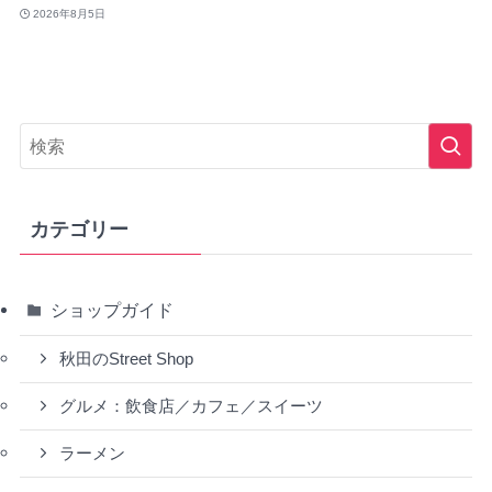
2026年8月5日
カテゴリー
ショップガイド
秋田のStreet Shop
グルメ：飲食店／カフェ／スイーツ
ラーメン