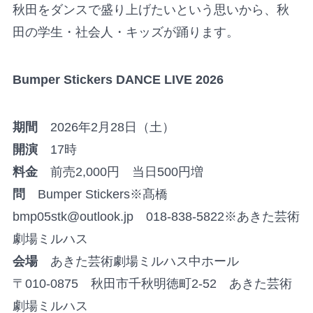
秋田をダンスで盛り上げたいという思いから、秋
田の学生・社会人・キッズが踊ります。
Bumper Stickers DANCE LIVE 2026
期間
2026年2月28日（土）
開演
17時
料金
前売2,000円 当日500円増
問
Bumper Stickers※髙橋
bmp05stk@outlook.jp 018-838-5822※あきた芸術
劇場ミルハス
会場
あきた芸術劇場ミルハス中ホール
〒010-0875 秋田市千秋明徳町2-52 あきた芸術
劇場ミルハス