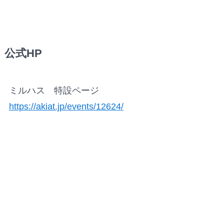
公式HP
ミルハス 特設ページ
https://akiat.jp/events/12624/