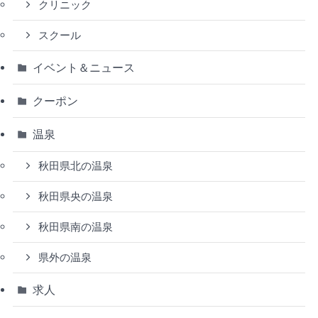
クリニック
スクール
イベント＆ニュース
クーポン
温泉
秋田県北の温泉
秋田県央の温泉
秋田県南の温泉
県外の温泉
求人