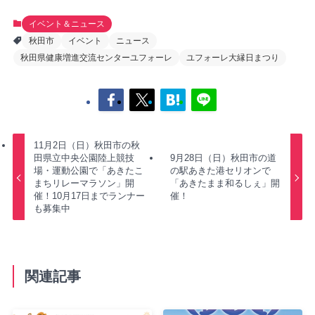
イベント＆ニュース
秋田市
イベント
ニュース
秋田県健康増進交流センターユフォーレ
ユフォーレ大縁日まつり
11月2日（日）秋田市の秋
田県立中央公園陸上競技
9月28日（日）秋田市の道
場・運動公園で「あきたこ
の駅あきた港セリオンで
まちリレーマラソン」開
「あきたまま和るしぇ」開
催！10月17日までランナー
催！
も募集中
関連記事