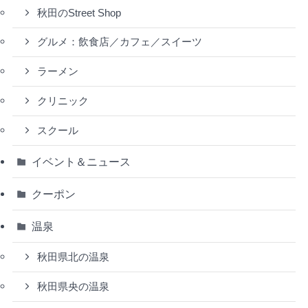
秋田のStreet Shop
グルメ：飲食店／カフェ／スイーツ
ラーメン
クリニック
スクール
イベント＆ニュース
クーポン
温泉
秋田県北の温泉
秋田県央の温泉