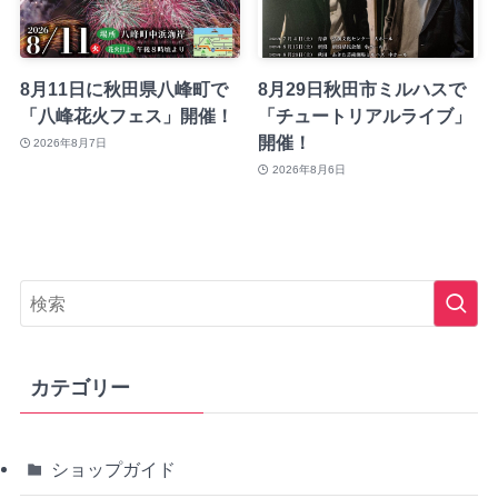
8月11日に秋田県八峰町で
8月29日秋田市ミルハスで
「八峰花火フェス」開催！
「チュートリアルライブ」
開催！
2026年8月7日
2026年8月6日
カテゴリー
ショップガイド