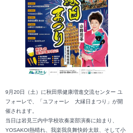
9月20日（土）に秋田県健康増進交流センター ユ
フォーレで、「ユフォーレ 大縁日まつり」が開
催されます。
当日は岩見三内中学校吹奏楽部演奏に始まり、
YOSAKOI熱晴れ、我楽我良舞快鈴太鼓、そして小