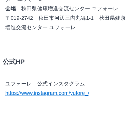
会場
秋田県健康増進交流センター ユフォーレ
〒019-2742 秋田市河辺三内丸舞1-1 秋田県健康
増進交流センター ユフォーレ
公式HP
ユフォーレ 公式インスタグラム
https://www.instagram.com/yufore_/